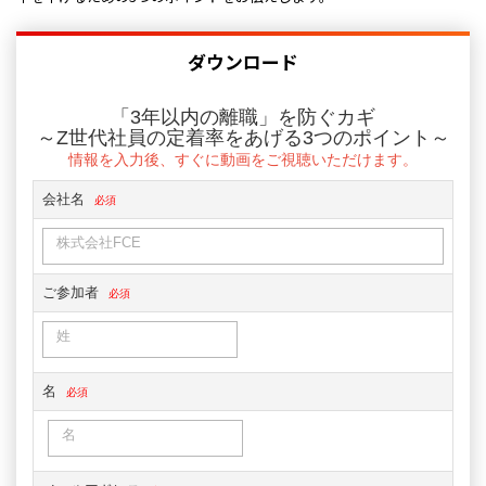
ダウンロード