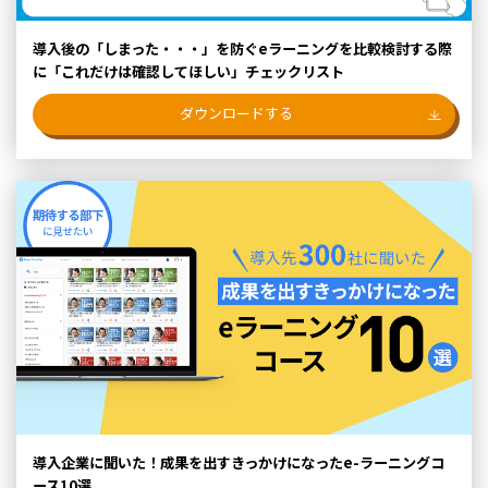
導入後の「しまった・・・」を防ぐeラーニングを比較検討する際
に「これだけは確認してほしい」チェックリスト
ダウンロードする
導入企業に聞いた！成果を出すきっかけになったe-ラーニングコ
ース10選