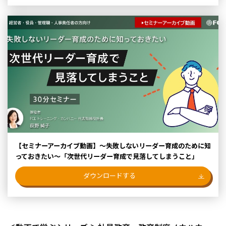
【セミナーアーカイブ動画】～失敗しないリーダー育成のために知
っておきたい～「次世代リーダー育成で見落してしまうこと」
ダウンロードする