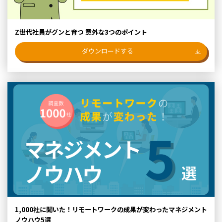
Z世代社員がグンと育つ 意外な3つのポイント
ダウンロードする
1,000社に聞いた！リモートワークの成果が変わったマネジメント
ノウハウ5選