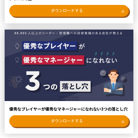
ダウンロードする
優秀なプレイヤーが優秀なマネージャーになれない3つの落とし穴
ダウンロードする