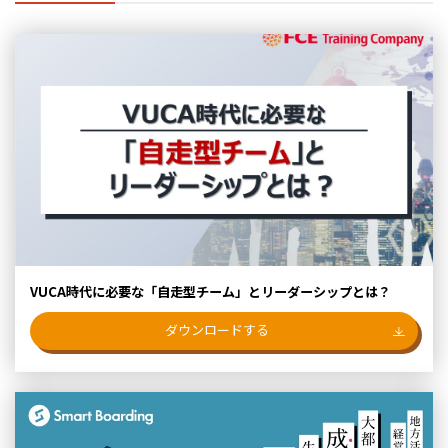
VUCA時代に必要な「自走型チーム」とリーダーシップとは？
ダウンロードする