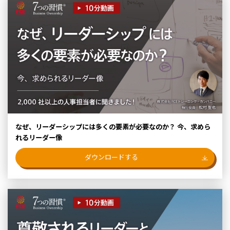
なぜ、リーダーシップには多くの要素が必要なのか？ 今、求めら
れるリーダー像
ダウンロードする