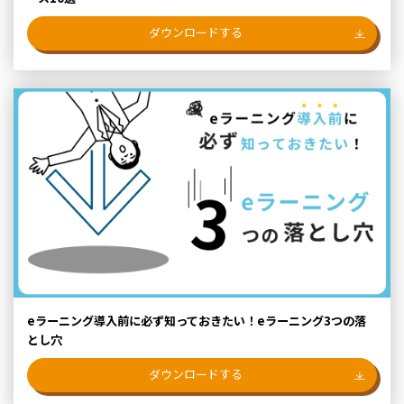
ダウンロードする
eラーニング導入前に必ず知っておきたい！eラーニング3つの落
とし穴
ダウンロードする