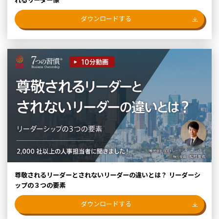
ダウンロードする
尊敬されるリーダーとされないリーダーの違いとは？ リーダーシ
ップの３つの要素
ダウンロードする