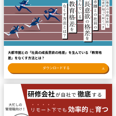
大都市圏との「社員の成長意欲の格差」を生んでいる「教育格
差」をなくす方法とは？
ダウンロードする