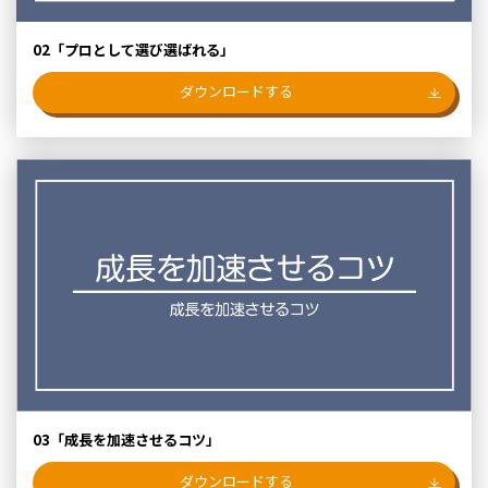
02「プロとして選び選ばれる」
ダウンロードする
03「成⾧を加速させるコツ」
ダウンロードする