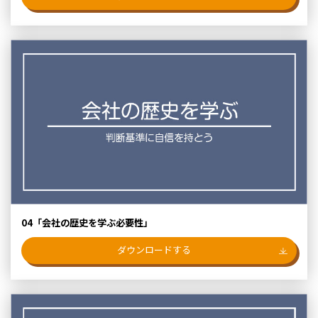
04「会社の歴史を学ぶ必要性」
ダウンロードする