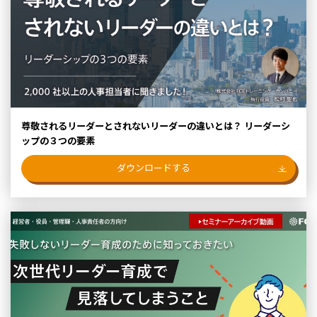
尊敬されるリーダーとされないリーダーの違いとは？ リーダーシ
ップの３つの要素
ダウンロードする