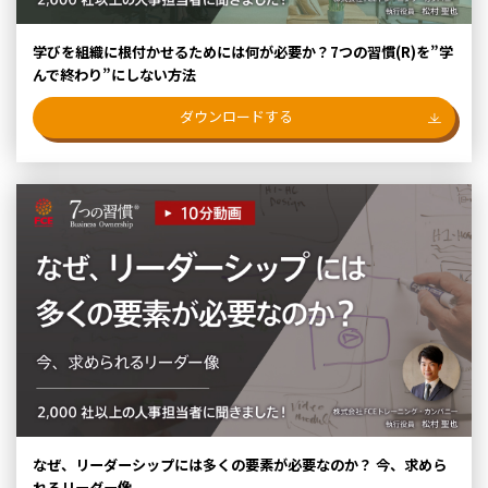
学びを組織に根付かせるためには何が必要か？7つの習慣(R)を”学
んで終わり”にしない方法
ダウンロードする
なぜ、リーダーシップには多くの要素が必要なのか？ 今、求めら
れるリーダー像