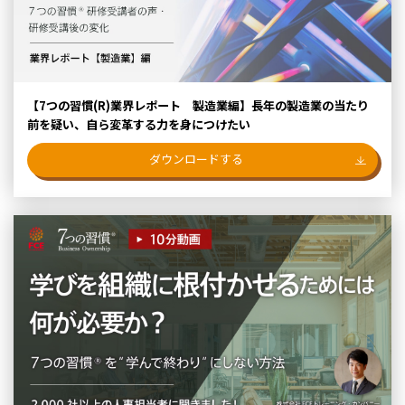
【7つの習慣(R)業界レポート 製造業編】長年の製造業の当たり
前を疑い、自ら変革する力を身につけたい
ダウンロードする