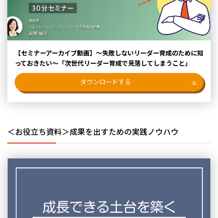
【セミナーアーカイブ動画】～失敗しないリーダー育成のために知
っておきたい～「次世代リーダー育成で見落してしまうこと」
ダウンロードする
＜お役立ち資料＞成果を出すための実践ノウハウ