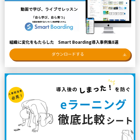
組織に変化をもたらした Smart Boarding導入事例集8選
ダウンロードする