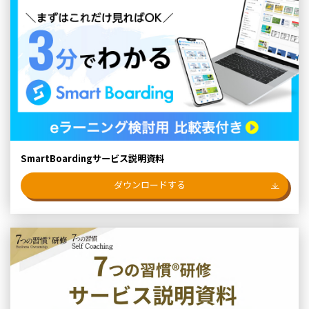
SmartBoardingサービス説明資料
ダウンロードする