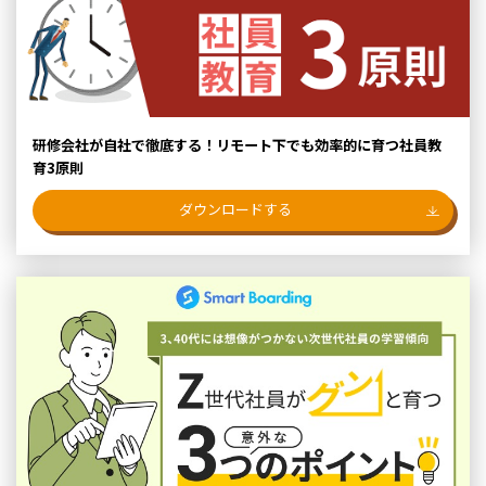
研修会社が自社で徹底する！リモート下でも効率的に育つ社員教
育3原則
ダウンロードする