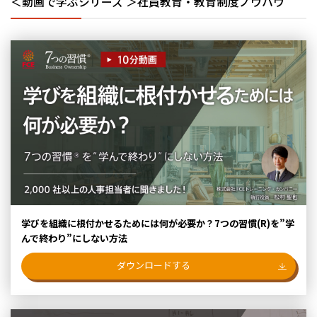
＜動画で学ぶシリーズ ＞社員教育・教育制度ノウハウ
学びを組織に根付かせるためには何が必要か？7つの習慣(R)を”学
んで終わり”にしない方法
ダウンロードする