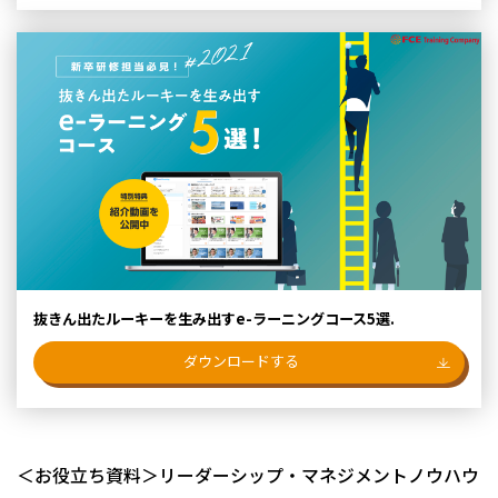
抜きん出たルーキーを生み出すe-ラーニングコース5選.
ダウンロードする
＜お役立ち資料＞リーダーシップ・マネジメントノウハウ