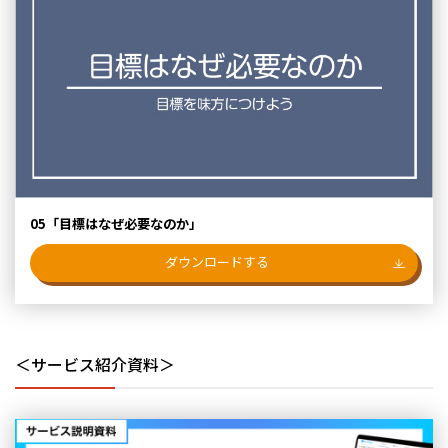
05「目標はなぜ必要なのか」
ダウンロードする
＜サービス紹介資料＞