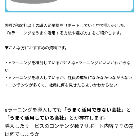
弊社が300社以上の導入企業様をサポートしていく中で見い出した、
『eラーニングをうまく活用する方法や選び方』をご紹介します。
▼こんな方におすすめの資料です。
・eラーニングを検討しているがどんなeラーニングがいいかわからな
い
・eラーニングを導入しているが、社員の成果になかなかつながらない
・コンテンツが多くて、社員に何を見せたらよいかわからない
eラーニングを導入しても
「うまく活用できない会社」
と
「うまく活用している会社」
とが存在します。
導入したサービスのコンテンツ数？サポート内容？その差
は何でしょうか。