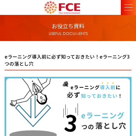
お役立ち資料
USEFUL DOCUMENTS
eラーニング導入前に必ず知っておきたい！eラーニング3
つの落とし穴