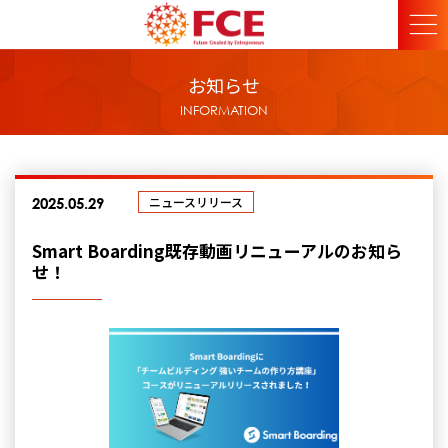
お知らせ
INFORMATION
ニュースリリース
2025.05.29
Smart Boarding既存動画リニューアルのお知ら
せ！