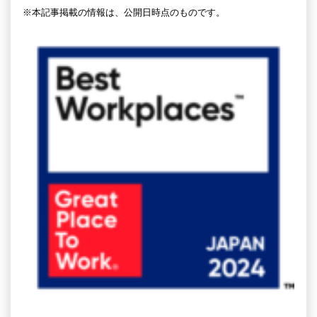
※本記事掲載の情報は、公開日時点のものです。