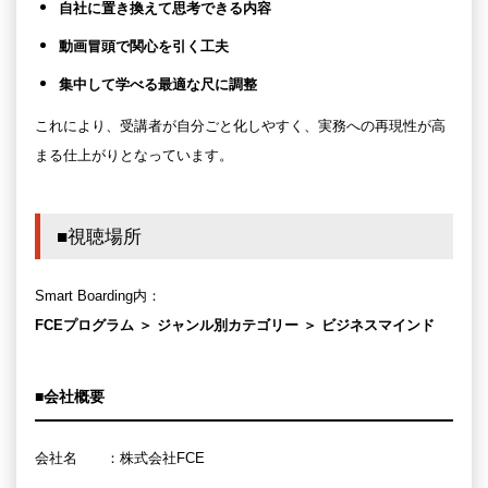
自社に置き換えて思考できる内容
動画冒頭で関心を引く工夫
集中して学べる最適な尺に調整
これにより、受講者が自分ごと化しやすく、実務への再現性が高
まる仕上がりとなっています。
■視聴場所
Smart Boarding内：
FCEプログラム ＞ ジャンル別カテゴリー ＞ ビジネスマインド
■会社概要
会社名 ：株式会社FCE