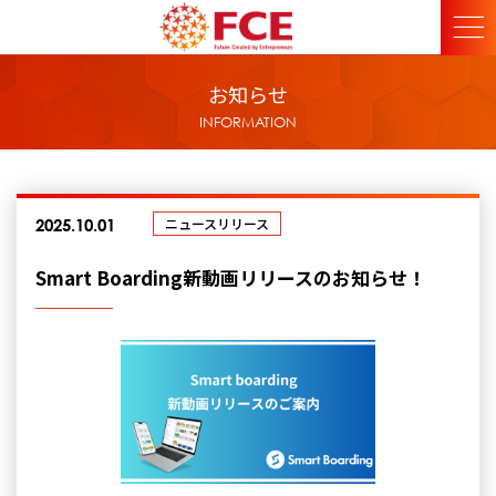
お知らせ
INFORMATION
ニュースリリース
2025.10.01
Smart Boarding新動画リリースのお知らせ！