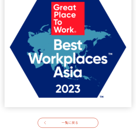
一覧に戻る