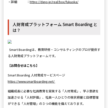
・詳細 ：
https://dxpo.jp/real/box/fukuoka/
人財育成プラットフォーム Smart Boarding と
は？
Smart Boardingは、教育研修・コンサルティングのプロが提供す
る人財育成プラットフォームです。
【お問合せはこちら】
Smart Boarding 人材育成サービスページ
https://www.smartboarding.net/
組織成長に必要な社員教育を実現する「人材育成」、学ぶ意欲を
加速させる「人材評価」、社員一人ひとりの現状把握と目標管理
ができる「人材管理」の３つの機能を備えております。