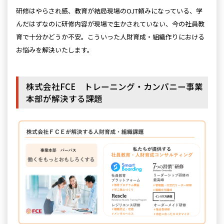
研修はやらされ感、教育が結局現場のOJT頼みになっている、学
んだはずなのに研修内容が現場で生かされていない、今の社員教
育で十分かどうか不安。こういった人財育成・組織作りにおける
お悩みを解決いたします。
株式会社FCE トレーニング・カンパニー事業
本部が解決する課題