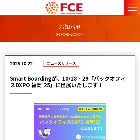
お知らせ
INFORMATION
ニュースリリース
2025.10.22
Smart Boardingが、10/28‐29「バックオフィ
スDXPO 福岡’25」に出展いたします！