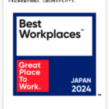
※本記事掲載の情報は、公開日時点のものです。