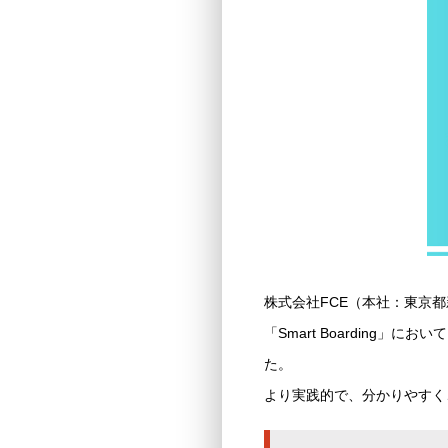
株式会社FCE（本社：東京
「Smart Boarding」
において
た。
より実践的で、分かりやすく