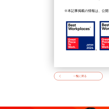
※本記事掲載の情報は、公開
一覧に戻る