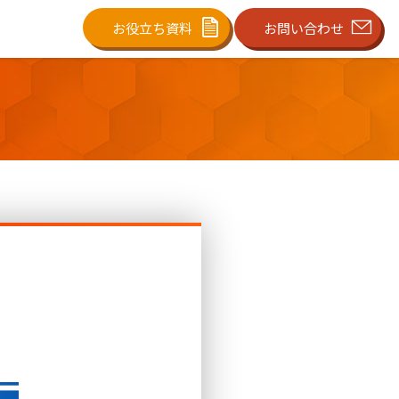
お役立ち資料
お問い合わせ