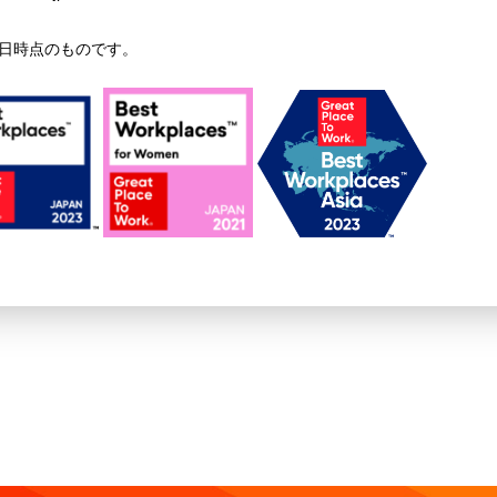
日時点のものです。