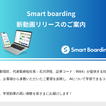
都新宿区、代表取締役社長：石川淳悦、証券コード：9564）が提供する
、お客様から多数いただいたご要望を反映し、AIについて学習できる
、学習効果の高い体験を皆さまにお届けします！