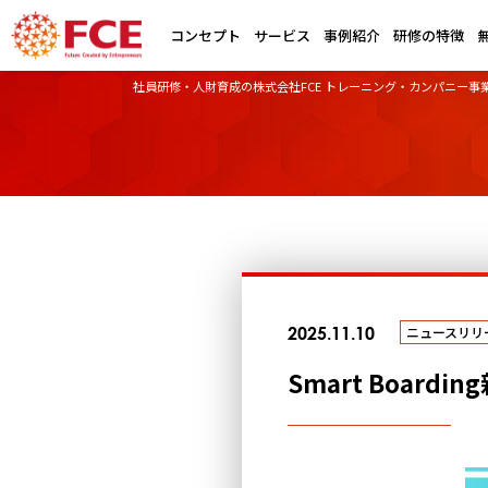
コンセプト
サービス
事例紹介
研修の特徴
社員研修・人財育成の株式会社FCE トレーニング・カンパニー事
2025.11.10
ニュースリリ
Smart Boar