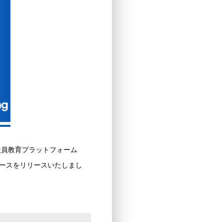
社員教育プラットフォーム
コースをリリースいたしまし