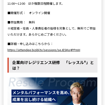
11:00～12:00 ほか複数日程開催します。
■開催形式： オンライン開催
■参加費用： 無料
※経営者・役員・人事責任者の皆様を対象として、無料でご参加
いただけます。あらかじめご了承ください。
■詳細・申し込みはこちらから：
https://attendee.bizibl.tv/sessions/seJESKo4PPmH
企業向けレジリエンス研修 「レッスル®」と
は
？