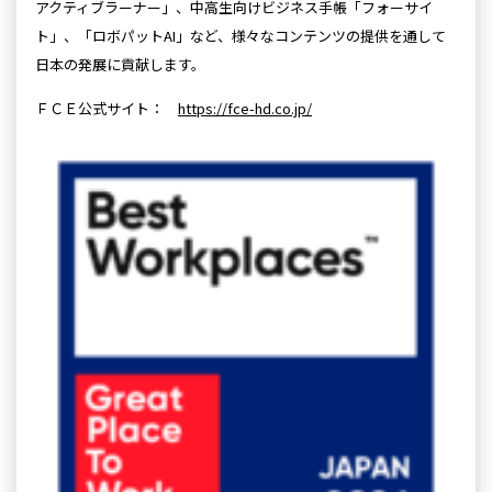
アクティブラーナー」、中高生向けビジネス手帳「フォーサイ
ト」、「ロボパットAI」など、様々なコンテンツの提供を通して
日本の発展に貢献します。
ＦＣＥ公式サイト：
https://fce-hd.co.jp/