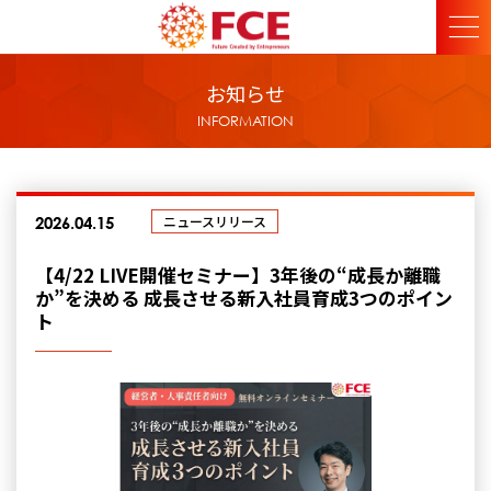
お知らせ
INFORMATION
ニュースリリース
2026.04.15
【4/22 LIVE開催セミナー】3年後の“成長か離職
か”を決める 成長させる新入社員育成3つのポイン
ト