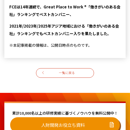
FCEは14年連続で、Great Place to Work ®「働きがいのある会
社」ランキングでベストカンパニー、
2021年/2023年/2025年アジア地域における「働きがいのある会
社」ランキングでもベストカンパニー入りを果たしました。
※本記事掲載の情報は、公開日時点のものです。
一覧に戻る
累計10,000名以上の研修実績に基づく
ノウハウを無料公開中！
人財開発お役立ち資料