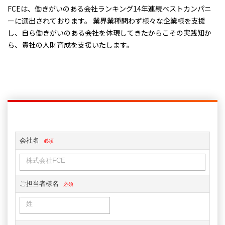
FCEは、働きがいのある会社ランキング14年連続ベストカンパニ
ーに選出されております。 業界業種問わず様々な企業様を支援
し、自ら働きがいのある会社を体現してきたからこその実践知か
ら、貴社の人財育成を支援いたします。