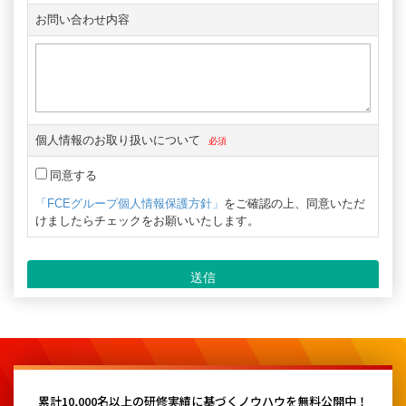
累計10,000名以上の研修実績に基づく
ノウハウを無料公開中！