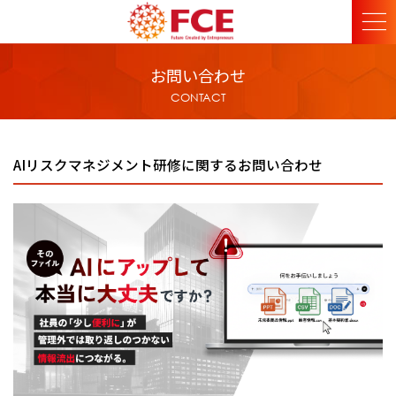
お問い合わせ
CONTACT
AIリスクマネジメント研修に関するお問い合わせ