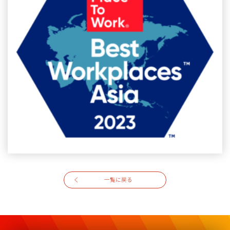
一覧に戻る