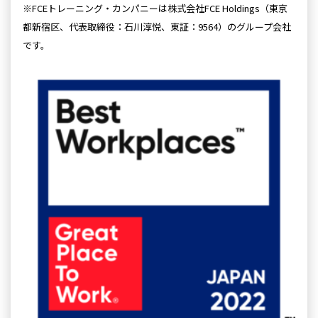
※FCEトレーニング・カンパニーは株式会社FCE Holdings（東京
都新宿区、代表取締役：石川淳悦、東証：9564）のグループ会社
です。