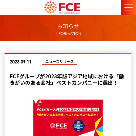
お知らせ
INFORMATION
ニュースリリース
2023.09.11
FCEグループが2023年版アジア地域における「働
きがいのある会社」ベストカンパニーに選出！