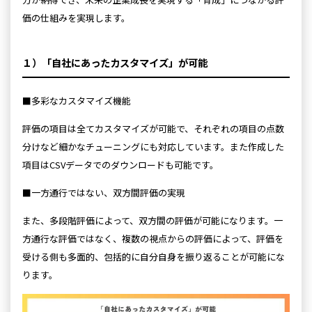
価の仕組みを実現します。
１）「自社にあったカスタマイズ」が可能
■多彩なカスタマイズ機能
評価の項目は全てカスタマイズが可能で、それぞれの項目の点数
分けなど細かなチューニングにも対応しています。また作成した
項目はCSVデータでのダウンロードも可能です。
■一方通行ではない、双方間評価の実現
また、多段階評価によって、双方間の評価が可能になります。一
方通行な評価ではなく、複数の視点からの評価によって、評価を
受ける側も多面的、包括的に自分自身を振り返ることが可能にな
ります。