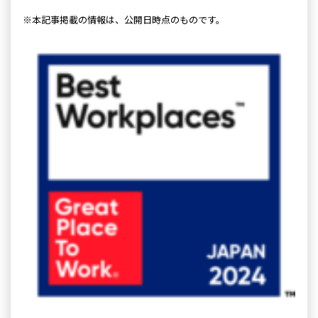
※本記事掲載の情報は、公開日時点のものです。