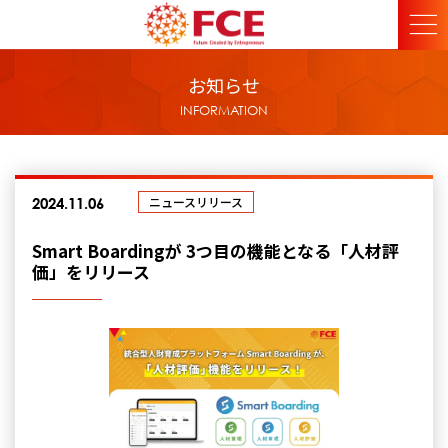
お知らせ
INFORMATION
ニュースリリース
2024.11.06
Smart Boardingが 3つ目の機能となる「人材評
価」をリリース