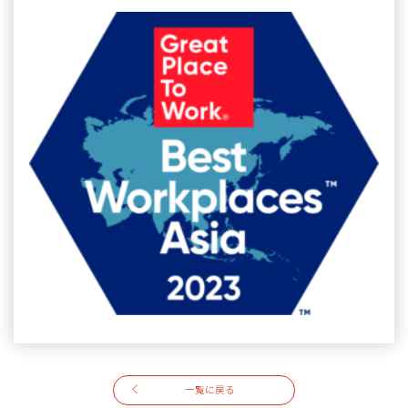
一覧に戻る