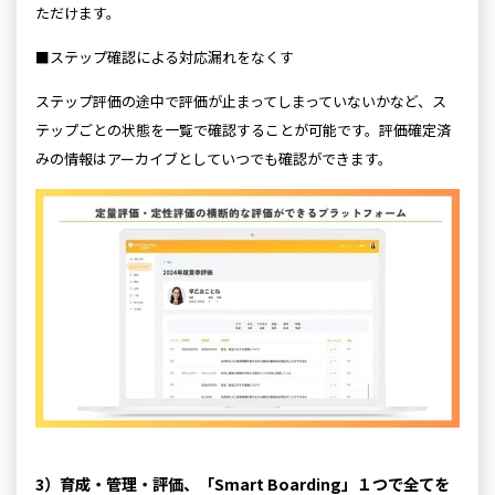
ただけます。
■ステップ確認による対応漏れをなくす
ステップ評価の途中で評価が止まってしまっていないかなど、ス
テップごとの状態を一覧で確認することが可能です。評価確定済
みの情報はアーカイブとしていつでも確認ができます。
3）育成・管理・評価、「Smart Boarding」１つで全てを