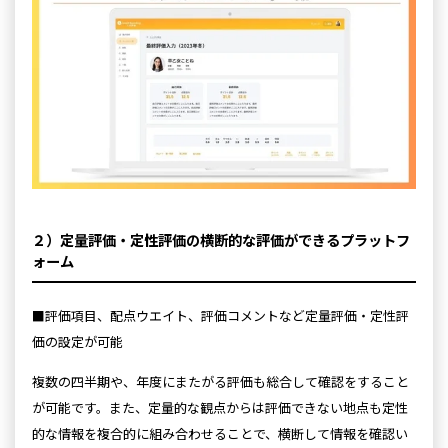
２）定量評価・定性評価の横断的な評価ができるプラットフ
ォーム
■評価項目、配点ウエイト、評価コメントなど定量評価・定性評
価の設定が可能
複数の四半期や、年度にまたがる評価も総合して確認をすること
が可能です。また、定量的な観点からは評価できない地点も定性
的な情報を複合的に組み合わせることで、横断して情報を確認い