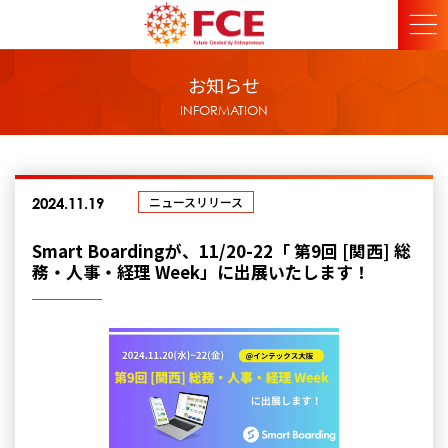
お知らせ
INFORMATION
ニュースリリース
2024.11.19
Smart Boardingが、11/20-22「 第9回 [関西] 総
務・人事・経理 Week」に出展いたします！