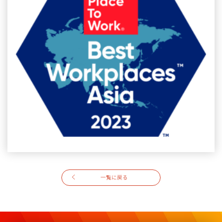
一覧に戻る