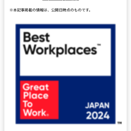
※本記事掲載の情報は、公開日時点のものです。