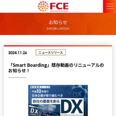
お知らせ
INFORMATION
ニュースリリース
2024.11.26
「Smart Boarding」既存動画のリニューアルの
お知らせ！