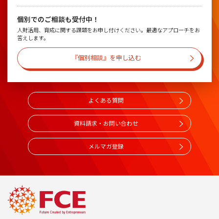
個別でのご相談も受付中！
人財活用、育成に関する課題をお申し付けください。最適なアプローチをお
答えします。
『個別相談』を申し込む
よくある質問
資料請求・お問い合わせ
メルマガ登録