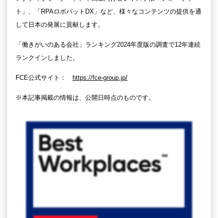
ト」、「RPAロボパットDX」など、様々なコンテンツの提供を通
して日本の発展に貢献します。
「働きがいのある会社」ランキング2024年度版の調査で12年連続
ランクインしました。
FCE公式サイト：
https://fce-group.jp/
※本記事掲載の情報は、公開日時点のものです。