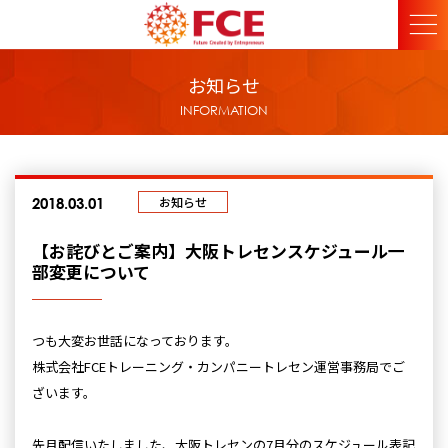
お知らせ
INFORMATION
お知らせ
2018.03.01
【お詫びとご案内】大阪トレセンスケジュール一
部変更について
つも大変お世話になっております。
株式会社FCEトレーニング・カンパニートレセン運営事務局でご
ざいます。
先月配信いたしました、大阪トレセンの7月分のスケジュール表記