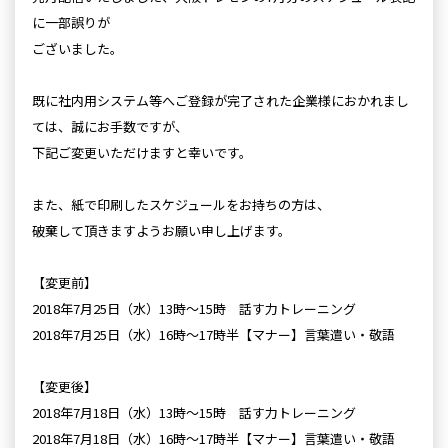
に一部誤りが
ございました。
既に社内用システム等へご登録が完了された企業様におかれまし
ては、誠にお手数ですが、
下記ご変更いただけますと幸いです。
また、紙で印刷したスケジュールをお持ちの方は、
破棄して頂きますようお願い申し上げます。
【変更前】
2018年7月25日（水）13時～15時 話す力トレーニング
2018年7月25日（水）16時～17時半【マナー】言葉遣い・敬語
【変更後】
2018年7月18日（水）13時～15時 話す力トレーニング
2018年7月18日（水）16時～17時半【マナー】言葉遣い・敬語