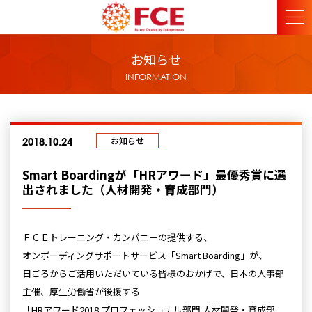
お知らせ
INFORMATION
お知らせ
2018.10.24
Smart Boardingが「HRアワード」最優秀賞に選
出されました（人材開発・育成部門）
ＦＣＥトレーニング・カンパニーの提供する、
オンボーディングサポートサービス「Smart Boarding」が、
日ごろからご活用いただいている皆様のおかげで、日本の人事部
主催、厚生労働省が後援する
「HRアワード2018 プロフェッショナル部門 人材開発・育成部