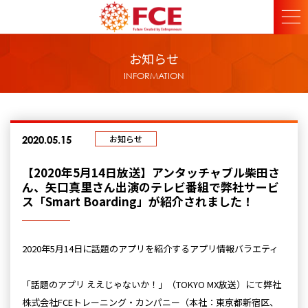
お知らせ
INFORMATION
お知らせ
2020.05.15
【2020年5月14日放送】アンタッチャブル柴田さ
ん、矢口真里さん出演のテレビ番組で弊社サービ
ス「Smart Boarding」が紹介されました！
2020年5月14日に話題のアプリを紹介するアプリ情報バラエティ
「話題のアプリ ええじゃないか！」（TOKYO MX放送）にて弊社
株式会社FCEトレーニング・カンパニー（本社：東京都新宿区、