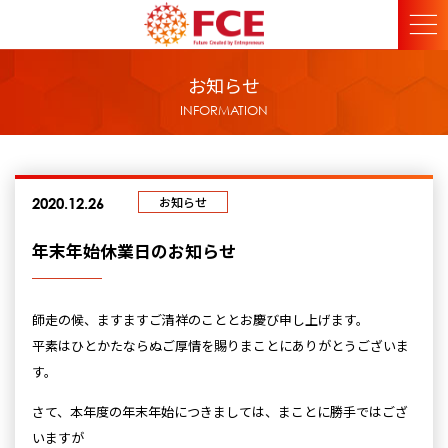
お知らせ
INFORMATION
お知らせ
2020.12.26
年末年始休業日のお知らせ
師走の候、ますますご清祥のこととお慶び申し上げます。
平素はひとかたならぬご厚情を賜りまことにありがとうございま
す。
さて、本年度の年末年始につきましては、まことに勝手ではござ
いますが