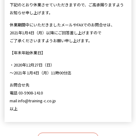
下記のとおり休業させていただきますので、ご高承賜りますよう
お知らせ申し上げます。
休業期間中にいただきましたメールやFAXでのお問合せは、
2021年1月4日（月）以降にご回答差し上げますので
ご了承くださいますようお願い申し上げます。
【年末年始休業日】
・2020年12月27日（日）
～2021年 1月4日（月）11時00分迄
お問合せ先
電話 03-5908-1410
mail info@training-c.co.jp
以上