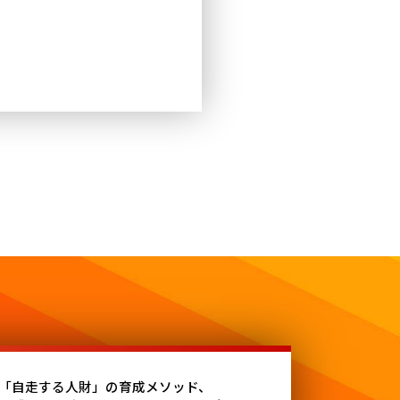
「自走する人財」の育成メソッド、