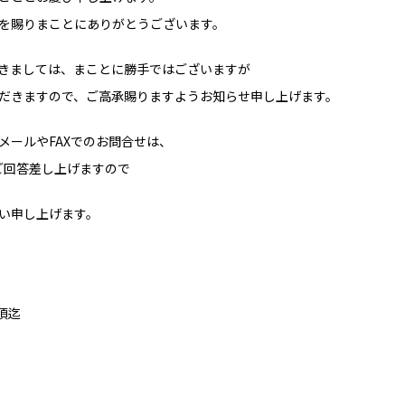
を賜りまことにありがとうございます。
きましては、まことに勝手ではございますが
だきますので、ご高承賜りますようお知らせ申し上げます。
メールやFAXでのお問合せは、
にご回答差し上げますので
い申し上げます。
時頃迄