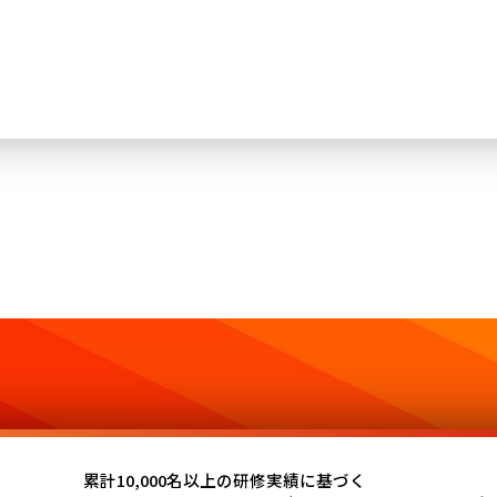
累計10,000名以上の研修実績に基づく