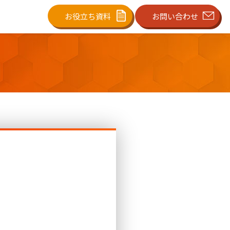
お役立ち資料
お問い合わせ