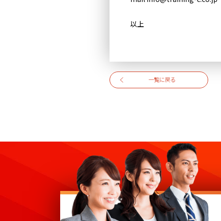
以上
一覧に戻る