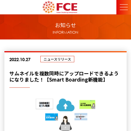
お知らせ
INFORMATION
ニュースリリース
2022.10.27
サムネイルを複数同時にアップロードできるよう
になりました！【Smart Boarding新機能】