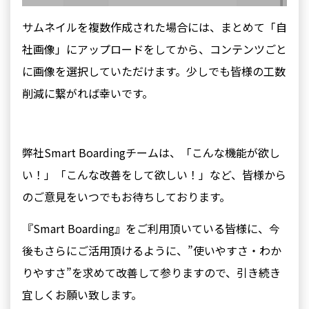
サムネイルを複数作成された場合には、まとめて「自
社画像」にアップロードをしてから、コンテンツごと
に画像を選択していただけます。少しでも皆様の工数
削減に繋がれば幸いです。
弊社Smart Boardingチームは、「こんな機能が欲し
い！」「こんな改善をして欲しい！」など、皆様から
のご意見を
いつでもお待ちしております。
『Smart Boarding』をご利用頂いている皆様に、今
後もさらにご活用頂けるように、”使いやすさ・わか
りやすさ”を求めて改善して参りますので、引き続き
宜しくお願い致します。