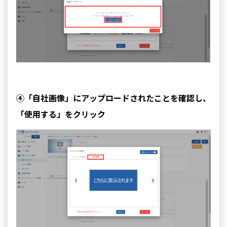
④「自社画像」にアップロードされたことを確認し、
「使用する」をクリック