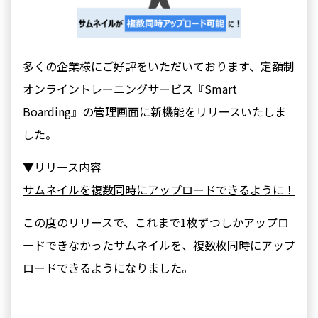
多くの企業様にご好評をいただいております、定額制
オンライントレーニングサービス『Smart
Boarding』の管理画面に新機能をリリースいたしま
した。
▼リリース内容
サムネイルを複数同時にアップロードできるように！
この度のリリースで、これまで1枚ずつしかアップロ
ードできなかったサムネイルを、複数枚同時にアップ
ロードできるようになりました。