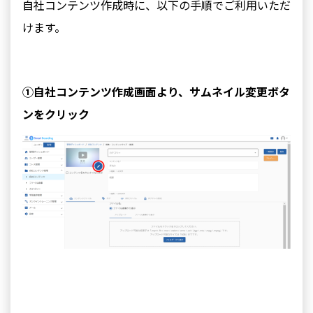
自社コンテンツ作成時に、以下の手順でご利用いただ
けます。
①自社コンテンツ作成画面より、サムネイル変更ボタ
ンをクリック