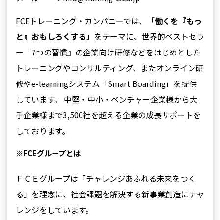
FCEトレーニング・カンパニーでは、
「働くを『もっ
と』おもしろくする」
をテーマに、世界的ベストセラ
ー『7つの習慣』の企業向け研修などをはじめとした
トレーニングやコンサルティング、またオンライン研
修やe-learningシステム「Smart Boarding」を提供
しています。 中堅・中小・ベンチャー企業様から大
手企業様まで3,500社を超える企業の成長サポートを
しております。
※FCEグループとは
ＦＣＥグループは「チャレンジあふれる未来をつく
る」を理念に、社会課題を解決する新事業創造にチャ
レンジをしています。