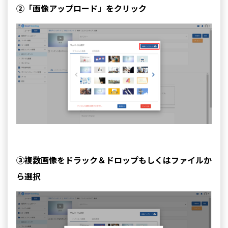
②「画像アップロード」をクリック
③複数画像をドラック＆ドロップもしくはファイルか
ら選択