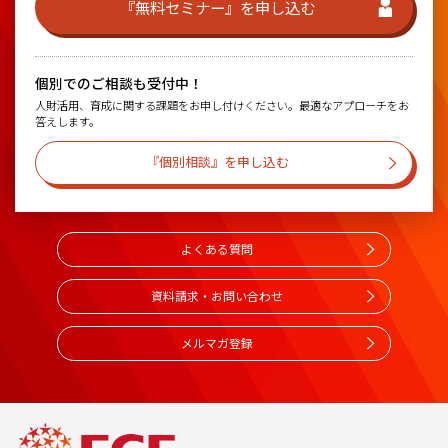
『無料セミナー』を申し込む
個別でのご相談も受付中！
人財活用、育成に関する課題をお申し付けください。最適なアプローチをお
答えします。
『個別相談』を申し込む
よくある質問
資料請求・お問い合わせ
メルマガ登録