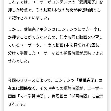
これまでは、ユーザーがコンテンツの「受講完了」を
押した時点で、その動画1本分の時間が学習時間とし
て記録されていました。
しかし、
受講完了ボタンは1コンテンツにつき一度し
か押すことができないため、何度も同じ動画を学習し
ているユーザーや、一度で動画1本を見切れず2回に
分けて学習したユーザーなどの学習時間が反映できま
せんでした。
今回のリリースによって、コンテンツ
「受講完了」の
有無に関係なく
、その時点での視聴時間が、ユーザー
画面「マイ学習時間」、管理画面「学習時間」に表示
されます。