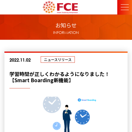
お知らせ
INFORMATION
ニュースリリース
2022.11.02
学習時間が正しくわかるようになりました！
【Smart Boarding新機能】