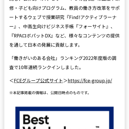
修・子ども向けプログラム、教員の働き方改革をサポ
ートするウェブで授業研究『Find!アクティブラーナ
ー』、中高生向けビジネス手帳『フォーサイト』、
『RPAロボパットDX』など、様々なコンテンツの提供
を通して日本の発展に貢献します。
「働きがいのある会社」ランキング2022年度版の調
査で10年連続ランクインしました。
＜
FCEグループ公式サイト
＞
https://fce-group.jp/
※本記事掲載の情報は、公開日時点のものです。