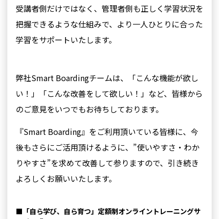
受講者側だけではなく、管理者側も正しく学習状況を
把握できるような仕組みで、より一人ひとりに合った
学習をサポートいたします。
弊社Smart Boardingチームは、「こんな機能が欲し
い！」「こんな改善をして欲しい！」など、皆様から
のご意見を
いつでもお待ちしております。
『Smart Boarding』をご利用頂いている皆様に、今
後もさらにご活用頂けるように、”使いやすさ・わか
りやすさ”を求めて改善して参りますので、引き続き
よろしくお願いいたします。
■「⾃ら学び、⾃ら育つ」定額制オンライントレーニングサ