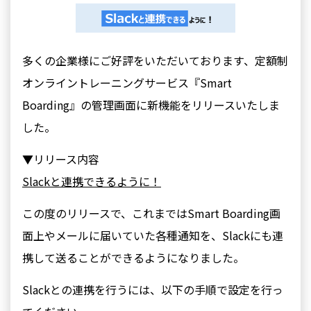
多くの企業様にご好評をいただいております、定額制
オンライントレーニングサービス『Smart
Boarding』の管理画面に新機能をリリースいたしま
した。
▼リリース内容
Slackと連携できるように！
この度のリリースで、これまではSmart Boarding画
面上やメールに届いていた各種通知を、Slackにも連
携して送ることができるようになりました。
Slackとの連携を行うには、以下の手順で設定を行っ