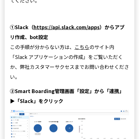
てください。
①Slack（
https://api.slack.com/apps
）からアプ
リ作成、bot設定
この手順が分からない方は、
こちら
のサイト内
「Slack アプリケーションの作成」をご覧いただく
か、弊社カスタマーサクセスまでお問い合わせくださ
い。
②Smart Boarding管理画面「設定」から「連携」
▶「Slack」をクリック