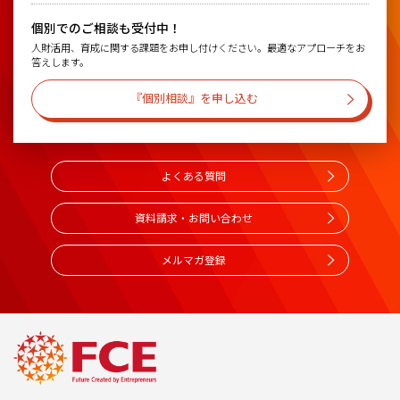
個別でのご相談も受付中！
人財活用、育成に関する課題をお申し付けください。最適なアプローチをお
答えします。
『個別相談』を申し込む
よくある質問
資料請求・お問い合わせ
メルマガ登録