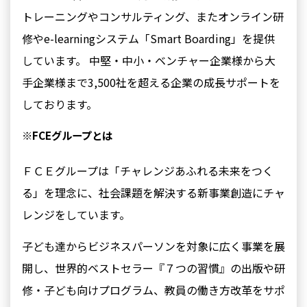
トレーニングやコンサルティング、またオンライン研
修やe-learningシステム「Smart Boarding」を提供
しています。 中堅・中小・ベンチャー企業様から大
手企業様まで3,500社を超える企業の成長サポートを
しております。
※FCEグループとは
ＦＣＥグループは「チャレンジあふれる未来をつく
る」を理念に、社会課題を解決する新事業創造にチャ
レンジをしています。
子ども達からビジネスパーソンを対象に広く事業を展
開し、世界的ベストセラー『７つの習慣』の出版や研
修・子ども向けプログラム、教員の働き方改革をサポ