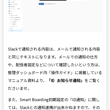
Slackで通知される内容は、メールで通知される内容
と同じテキストになります。メールでの通知の仕方
や、配信者設定などについて確認したいという方は、
管理ダッシュボード内「操作ガイド」に掲載している
マニュアル資料より、
「8）お知らせ通知」
をご覧く
ださいませ。
また、Smart Boarding初期設定の「ID通知」に関し
ては、Slackとの通知連携が出来かねますので、その