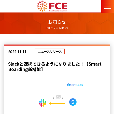
お知らせ
INFORMATION
ニュースリリース
2022.11.11
Slackと連携できるようになりました！【Smart
Boarding新機能】