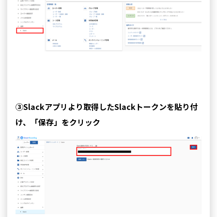
③Slackアプリより取得したSlackトークンを貼り付
け、「保存」をクリック