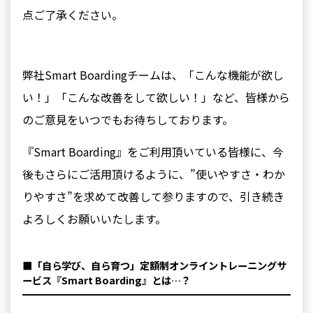
点ご了承ください。
弊社Smart Boardingチームは、「こんな機能が欲し
い！」「こんな改善をして欲しい！」など、皆様から
のご意見を
いつでもお待ちしております。
『Smart Boarding』をご利用頂いている皆様に、今
後もさらにご活用頂けるように、”使いやすさ・わか
りやすさ”を求めて改善して参りますので、引き続き
よろしくお願いいたします。
■「⾃ら学び、⾃ら育つ」定額制オンライントレーニングサ
ービス『Smart Boarding』とは…？