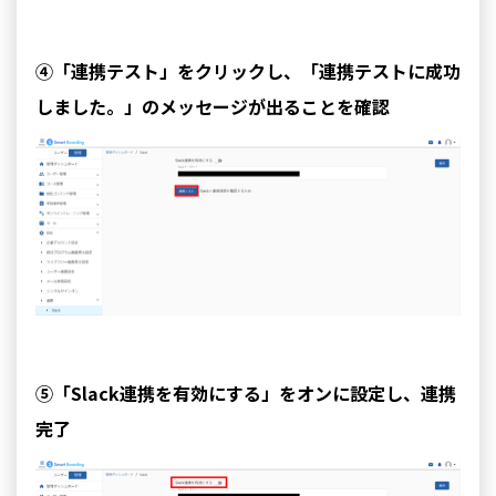
④「連携テスト」をクリックし、「連携テストに成功
しました。」のメッセージが出ることを確認
⑤「Slack連携を有効にする」をオンに設定し、連携
完了