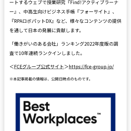
ートするウェブで授業研究『Find!アクティブラーナ
ー』、中高生向けビジネス手帳『フォーサイト』、
『RPAロボパットDX』など、様々なコンテンツの提供
を通して日本の発展に貢献します。
「働きがいのある会社」ランキング2022年度版の調
査で10年連続ランクインしました。
＜
FCEグループ公式サイト
＞
https://fce-group.jp/
※本記事掲載の情報は、公開日時点のものです。