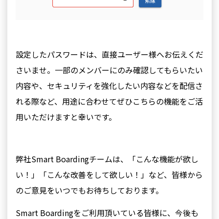
設定したパスワードは、直接ユーザー様へお伝えくだ
さいませ。一部のメンバーにのみ確認してもらいたい
内容や、セキュリティを強化したい内容などを配信さ
れる際など、用途に合わせてぜひこちらの機能をご活
用いただけますと幸いです。
弊社Smart Boardingチームは、「こんな機能が欲し
い！」「こんな改善をして欲しい！」など、皆様から
のご意見をいつでもお待ちしております。
Smart Boardingをご利用頂いている皆様に、今後も