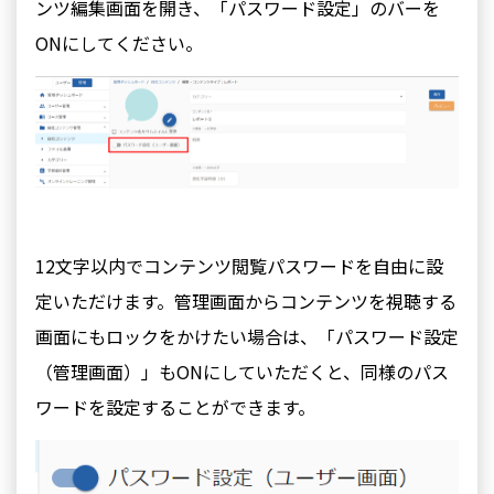
ンツ編集画面を開き、「パスワード設定」のバーを
ONにしてください。
12文字以内でコンテンツ閲覧パスワードを自由に設
定いただけます。管理画面からコンテンツを視聴する
画面にもロックをかけたい場合は、「パスワード設定
（管理画面）」もONにしていただくと、同様のパス
ワードを設定することができます。