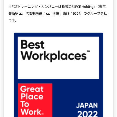
※FCEトレーニング・カンパニーは株式会社FCE Holdings（東京
都新宿区、代表取締役：石川淳悦、東証：9564）のグループ会社
です。