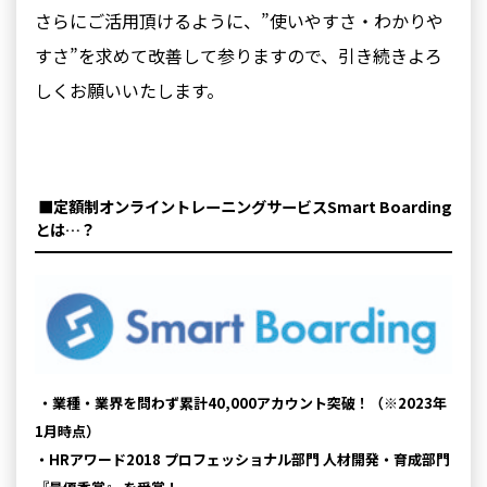
さらにご活用頂けるように、”使いやすさ・わかりや
すさ”を求めて改善して参りますので、引き続きよろ
しくお願いいたします。
■定額制オンライントレーニングサービスSmart Boarding
とは…？
・業種・業界を問わず累計40,000アカウント突破！（※2023年
1⽉時点）
・HRアワード2018 プロフェッショナル部門 人材開発・育成部門