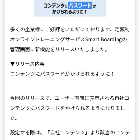
多くの企業様にご好評をいただいております、定額制
オンライントレーニングサービスSmart Boardingの
管理画面に新機能をリリースいたしました。
▼リリース内容
コンテンツにパスワードがかけられるように
！
今回のリリースで、ユーザー画面に表示される自社コ
ンテンツにパスワードをかけられるようになりまし
た。
設定する際は、「自社コンテンツ」より該当のコンテ