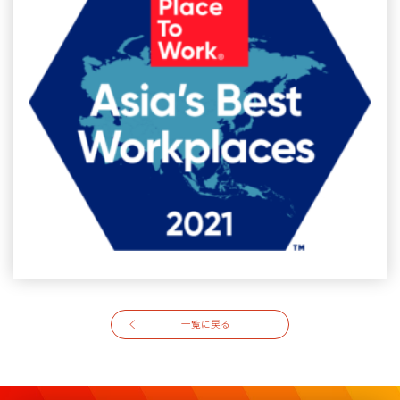
一覧に戻る