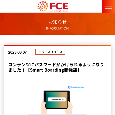
お知らせ
INFORMATION
ニュースリリース
2023.08.07
コンテンツにパスワードがかけられるようになり
ました！【Smart Boarding新機能】