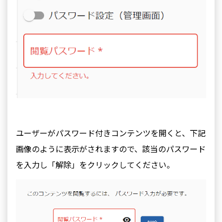
ユーザーがパスワード付きコンテンツを開くと、下記
画像のように表示がされますので、該当のパスワード
を入力し「解除」をクリックしてください。