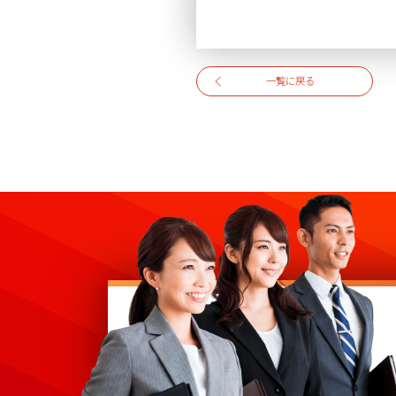
一覧に戻る