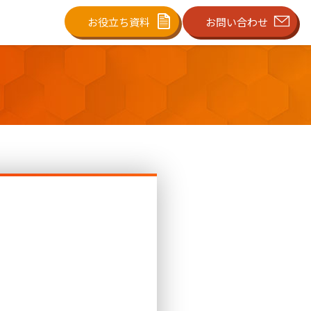
お役立ち資料
お問い合わせ