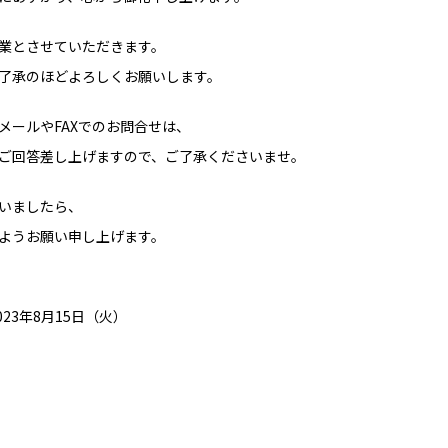
業とさせていただきます。
了承のほどよろしくお願いします。
メールやFAXでのお問合せは、
降にご回答差し上げますので、ご了承くださいませ。
いましたら、
ようお願い申し上げます。
023年8月15日（火）