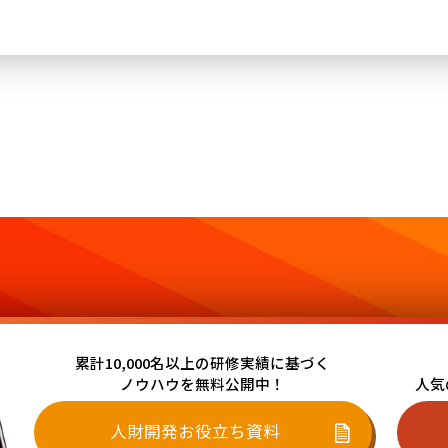
累計10,000名以上の研修実績に基づく
ノウハウを無料公開中！
人気
人財開発お役立ち資料