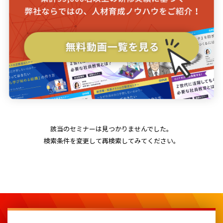
該当のセミナーは見つかりませんでした。
検索条件を変更して再検索してみてください。