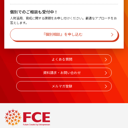
個別でのご相談も受付中！
人財活用、育成に関する課題をお申し付けください。最適なアプローチをお
答えします。
『個別相談』を申し込む
よくある質問
資料請求・お問い合わせ
メルマガ登録