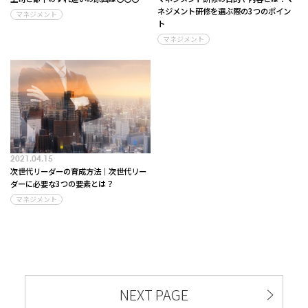
ネジメント研修を選ぶ際の3つのポイン
マネジメント
ト
マネジメント
2021.04.15
次世代リーダーの育成方法｜次世代リー
ダーに必要な3つの要素とは？
マネジメント
NEXT PAGE