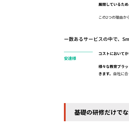
展開しているため
この2つの理由か
ー数あるサービスの中で、Sma
コストにおいてか
安達様
様々な教育プラッ
きます。
自社に合
基礎の研修だけでな