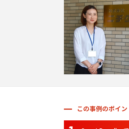
この事例のポイン