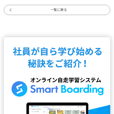
一覧に戻る