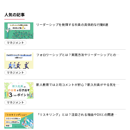
人気の記事
リーダーシップを発揮する社員の具体的な行動8選
マネジメント
フォロワーシップとは？実践方法やリーダーシップとの…
マネジメント
新人教育では上司コメントが肝心？新入社員がやる気を…
マネジメント
「リスキリング」とは？注目される理由やDXとの関連…