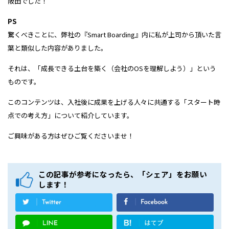
阪田でした！
PS
驚くべきことに、弊社の『Smart Boarding』内に私が上司から頂いた言
葉と類似した内容がありました。
それは、「成長できる土台を築く（会社のOSを理解しよう）」という
ものです。
このコンテンツは、入社後に成果を上げる人々に共通する「スタート時
点での考え方」について紹介しています。
ご興味がある方はぜひご覧くださいませ！
この記事が参考になったら、「シェア」をお願い
します！