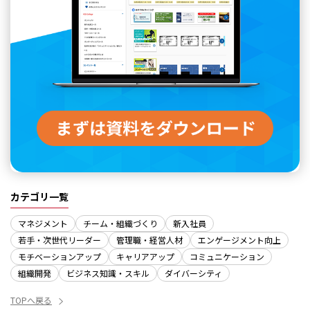
カテゴリ一覧
マネジメント
チーム・組織づくり
新入社員
若手・次世代リーダー
管理職・経営人材
エンゲージメント向上
モチベーションアップ
キャリアアップ
コミュニケーション
組織開発
ビジネス知識・スキル
ダイバーシティ
TOPへ戻る