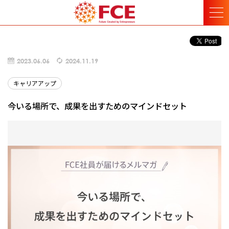
2023.06.06
2024.11.19
キャリアアップ
今いる場所で、成果を出すためのマインドセット