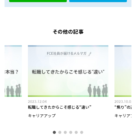
その他の記事
2023.12.04
2023.10.02
当？
転職してきたからこそ感じる“違い”
“焦り”の正
キャリアアップ
キャリアア