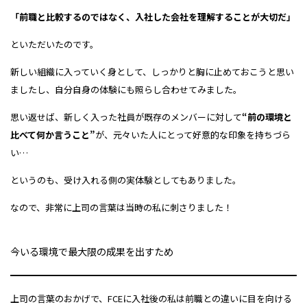
「前職と比較するのではなく、入社した会社を理解することが大切だ」
といただいたのです。
新しい組織に入っていく身として、しっかりと胸に止めておこうと思い
ましたし、自分自身の体験にも照らし合わせてみました。
思い返せば、新しく入った社員が既存のメンバーに対して
“前の環境と
比べて何か言うこと”
が、元々いた人にとって好意的な印象を持ちづら
い…
というのも、受け入れる側の実体験としてもありました。
なので、非常に上司の言葉は当時の私に刺さりました！
今いる環境で最大限の成果を出すため
上司の言葉のおかげで、FCEに入社後の私は前職との違いに目を向ける