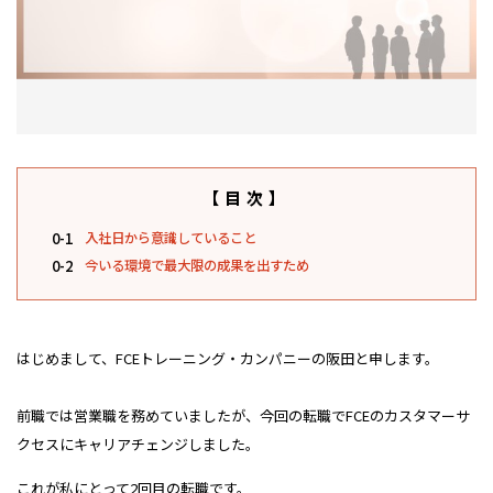
【目次】
0-1
入社日から意識していること
0-2
今いる環境で最大限の成果を出すため
はじめまして、FCEトレーニング・カンパニーの阪田と申します。
前職では営業職を務めていましたが、今回の転職でFCEのカスタマーサ
クセスにキャリアチェンジしました。
これが私にとって2回目の転職です。