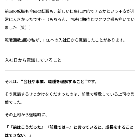
前回の転職も今回の転職も、新しい仕事に対応できるかという不安が非
常に大きかったです…（もちろん、同時に期待とワクワク感も抱いてい
ました（笑））
転職回数2回の私が、FCEへの入社日から意識したことがあります。
入社日から意識していること
それは、
“会社や事業、職種を理解すること”
です。
そう意識するきっかけをくださったのは、前職で尊敬している上司の言
葉でした。
その上司から退職時に、
「『前はこうだった』『前職では…』と言っていると、成長をすること
はできない。」