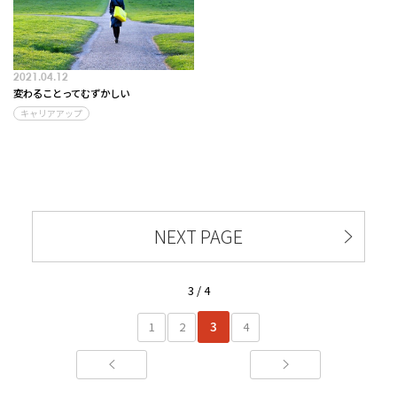
2021.04.12
変わることってむずかしい
キャリアアップ
NEXT PAGE
3 / 4
3
1
2
4