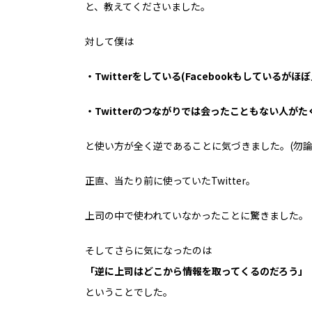
と、教えてくださいました。
対して僕は
・Twitterをしている(Facebookもしているがほ
・Twitterのつながりでは会ったこともない人が
と使い方が全く逆であることに気づきました。(勿論
正直、当たり前に使っていたTwitter。
上司の中で使われていなかったことに驚きました。
そしてさらに気になったのは
「逆に上司はどこから情報を取ってくるのだろう」
ということでした。