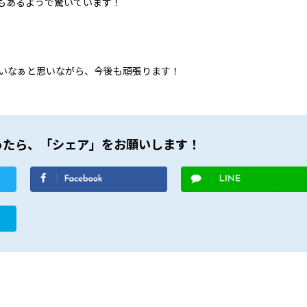
さんもあるようで驚いています！
…
怖いなぁと思いながら、今後も頑張ります！
ったら、「シェア」をお願いします！