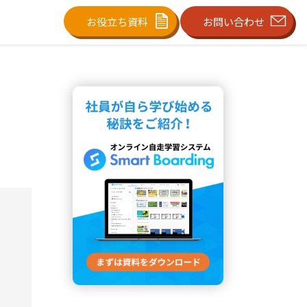
お役立ち資料
お問い合わせ
！