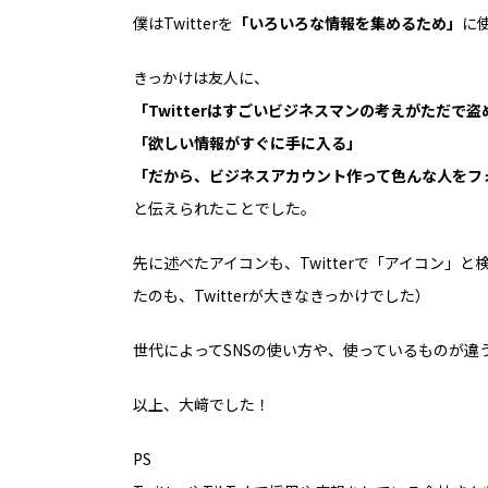
僕はTwitterを
「いろいろな情報を集めるため」
に
きっかけは友人に、
「Twitterはすごいビジネスマンの考えがただで盗
「欲しい情報がすぐに手に入る」
「だから、ビジネスアカウント作って色んな人をフ
と伝えられたことでした。
先に述べたアイコンも、Twitterで「アイコン」
たのも、Twitterが大きなきっかけでした）
世代によってSNSの使い方や、使っているものが違
以上、大﨑でした！
PS