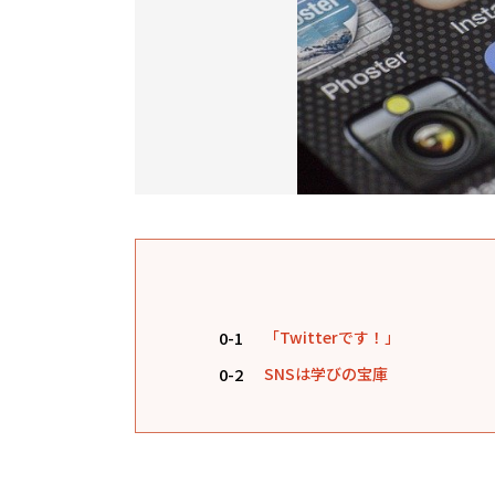
0-1
「Twitterです！」
0-2
SNSは学びの宝庫