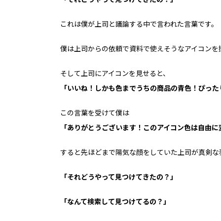
これは僕が上司と議論する中で言われた言葉です。
僕は上司からの依頼で資料で使えそうなアイコンを
そして上司にアイコンを見せると、
「いいね！しかも色までうちの商品の青色！ぴった
この言葉を受けて僕は
「ありがとうございます！このアイコン色は自由に
すると先ほどまで陽気な顔をしていた上司が真剣な
「それどうやって見つけてきたの？」
「なんて検索して見つけてるの？」