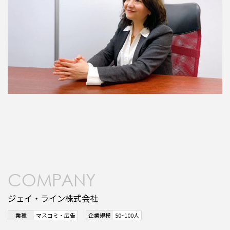
COMPANY
ジェイ・ライン株式会社
業種
マスコミ・広告
企業規模
50~100人