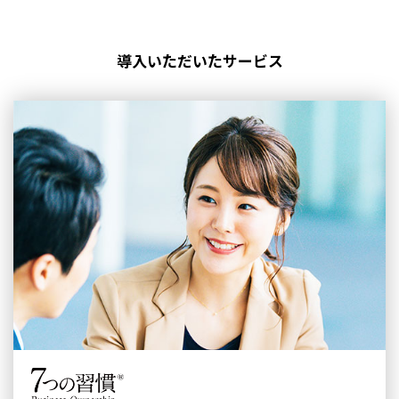
導入いただいたサービス