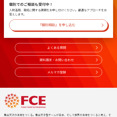
個別でのご相談も受付中！
人財活用、育成に関する課題をお申し付けください。最適なアプローチをお
答えします。
『個別相談』を申し込む
よくある質問
資料請求・お問い合わせ
メルマガ登録
集合天才の未来をつくる。集合天才型チームが日本、そして世界の未来をつくると考え、そ