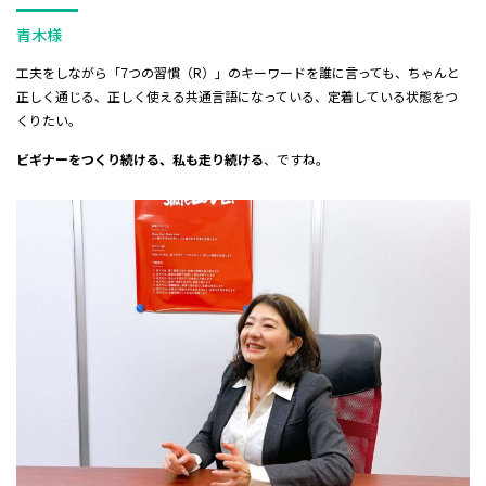
青木様
工夫をしながら「7つの習慣（R）」のキーワードを誰に言っても、ちゃんと
正しく通じる、正しく使える共通言語になっている、定着している状態をつ
くりたい。
ビギナーをつくり続ける、私も走り続ける
、ですね。