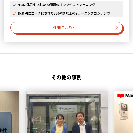
4つに体系化された70種類のオンライントレーニング
階層別にコース化された360種類以上のeラーニングコンテンツ
詳細はこちら
その他の事例