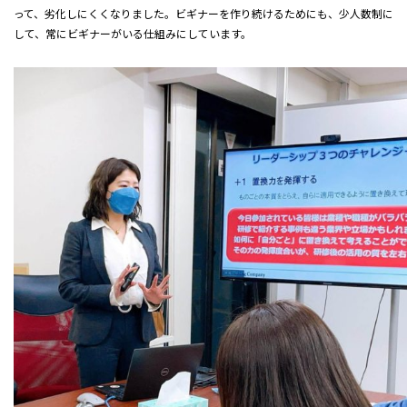
って、劣化しにくくなりました。ビギナーを作り続けるためにも、少人数制に
して、常にビギナーがいる仕組みにしています。