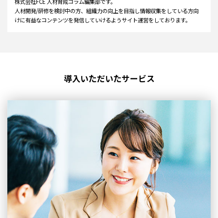
株式会社FCE 人材育成コラム編集部です。
人材開発/研修を検討中の方、組織力の向上を目指し情報収集をしている方向
けに有益なコンテンツを発信していけるようサイト運営をしております。
導入いただいたサービス