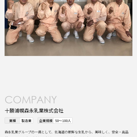
COMPANY
十勝浦幌森永乳業株式会社
業種
製造業
企業規模
50～100人
森永乳業グループの一員として、北海道の新鮮な生乳から、美味しく、安全・高品