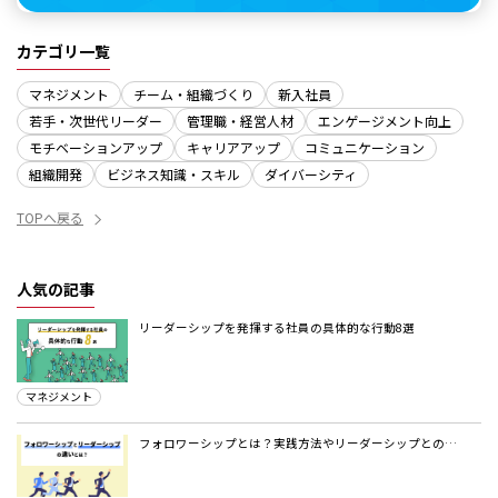
カテゴリ一覧
マネジメント
チーム・組織づくり
新入社員
若手・次世代リーダー
管理職・経営人材
エンゲージメント向上
モチベーションアップ
キャリアアップ
コミュニケーション
組織開発
ビジネス知識・スキル
ダイバーシティ
TOPへ戻る
人気の記事
リーダーシップを発揮する社員の具体的な行動8選
マネジメント
フォロワーシップとは？実践方法やリーダーシップとの…