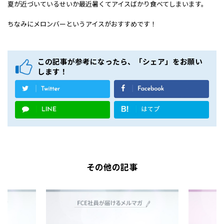
夏が近づいているせいか
最近暑くてアイスばかり
食べてしまいます。
ちなみにメロンバーという
アイスがおすすめです！
この記事が参考になったら、「シェア」をお願い
します！
その他の記事