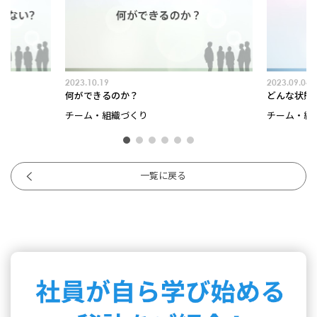
2023.10.19
2023.09.04
何ができるのか？
どんな状態
チーム・組織づくり
チーム・組
一覧に戻る