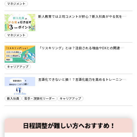
マネジメント
新人教育では上司コメントが肝心？新入社員がやる気を…
マネジメント
「リスキリング」とは？注目される理由やDXとの関連…
キャリアアップ
言語化できないと損！？言語化能力を高めるトレーニン…
新入社員
若手・次世代リーダー
キャリアアップ