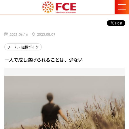
2021.06.16
2023.08.09
チーム・組織づくり
一人で成し遂げられることは、少ない