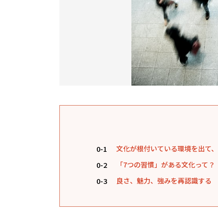
0-1
文化が根付いている環境を出て
0-2
「7つの習慣」がある文化って？
0-3
良さ、魅力、強みを再認識する