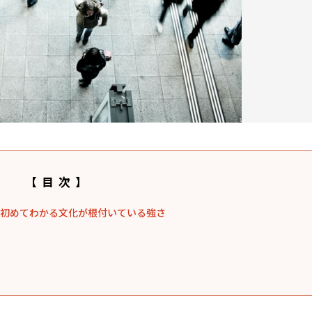
【目次】
、初めてわかる文化が根付いている強さ