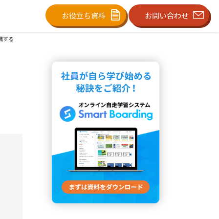
お役立ち資料
お問い合わせ
識する