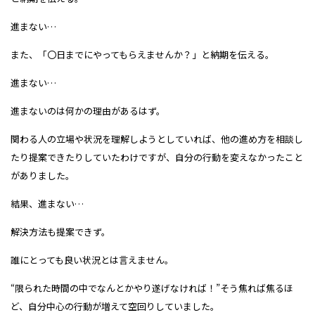
進まない…
また、「〇日までにやってもらえませんか？」と納期を伝える。
進まない…
進まないのは何かの理由があるはず。
関わる人の立場や状況を理解しようとしていれば、他の進め方を相談し
たり提案できたりしていたわけですが、自分の行動を変えなかったこと
がありました。
結果、進まない…
解決方法も提案できず。
誰にとっても良い状況とは言えません。
“限られた時間の中でなんとかやり遂げなければ！”そう焦れば焦るほ
ど、自分中心の行動が増えて空回りしていました。