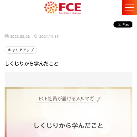
2023.02.28
2024.11.19
キャリアアップ
しくじりから学んだこと