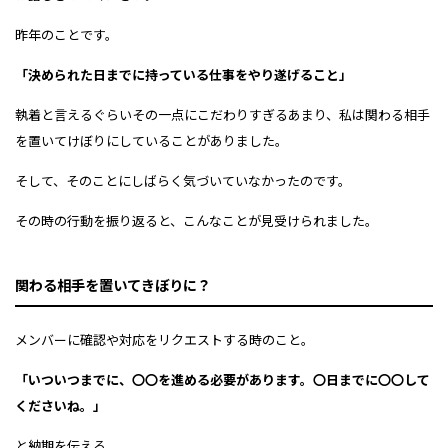
昨年のことです。
「決められた日までに持っている仕事をやり遂げること」
執着と言えるぐらいその一点にこだわりすぎるあまり、私は関わる相手
を置いてけぼりにしていることがありました。
そして、そのことにしばらく気づいていなかったのです。
その時の行動を振り返ると、こんなことが見受けられました。
関わる相手を置いてきぼりに？
メンバーに確認や対応をリクエストする時のこと。
「いついつまでに、〇〇を進める必要があります。〇日までに〇〇して
くださいね。」
と納期を伝える。