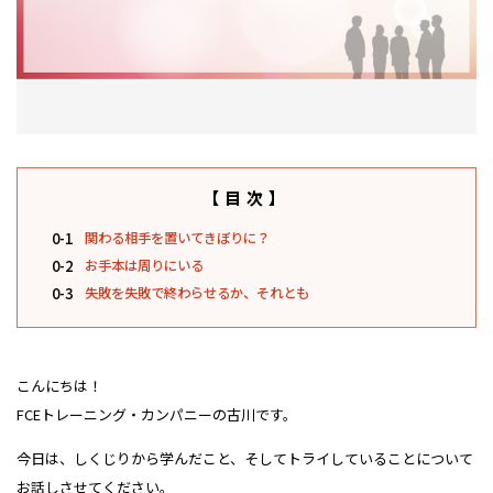
【目次】
0-1
関わる相手を置いてきぼりに？
0-2
お手本は周りにいる
0-3
失敗を失敗で終わらせるか、それとも
こんにちは！
FCEトレーニング・カンパニーの古川です。
今日は、しくじりから学んだこと、そしてトライしていることについて
お話しさせてください。