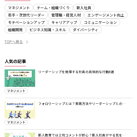
マネジメント
チーム・組織づくり
新入社員
若手・次世代リーダー
管理職・経営人材
エンゲージメント向上
モチベーションアップ
キャリアアップ
コミュニケーション
組織開発
ビジネス知識・スキル
ダイバーシティ
TOPへ戻る
人気の記事
リーダーシップを発揮する社員の具体的な行動8選
マネジメント
フォロワーシップとは？実践方法やリーダーシップとの…
マネジメント
新人教育では上司コメントが肝心？新入社員がやる気を…