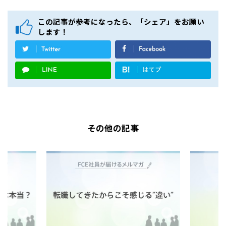
この記事が参考になったら、「シェア」をお願い
します！
その他の記事