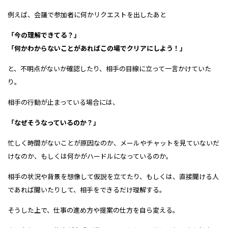
例えば、会議で参加者に何かリクエストを出したあと
「今の理解できてる？」
「何かわからないことがあればこの場でクリアにしよう！」
と、不明点がないか確認したり、相手の目線に立って一言かけていた
り。
相手の行動が止まっている場合には、
「なぜそうなっているのか？」
忙しく時間がないことが原因なのか、メールやチャットを見ていないだ
けなのか、もしくは何かがハードルになっているのか。
相手の状況や背景を想像して仮説を立てたり、もしくは、直接聞ける人
であれば聞いたりして、相手をできるだけ理解する。
そうした上で、仕事の進め方や提案の仕方を自ら変える。