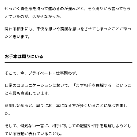
せっかく責任感を持って進めるのが強みだと、そう周りから言ってもら
えていたのが、活かせなかった。
関わる相手にも、不快な思いや窮屈な思いをさせてしまったことがあっ
たと思います。
お手本は周りにいる
そこで、今、プライベート・仕事問わず、
日常のコミュニケーションにおいて、「まず相手を理解する」というこ
とを最も意識しています。
意識し始めると、周りにお手本になる方が多くいることに気づきまし
た。
そして、何気ない一言に、相手に対しての配慮や相手を理解しようとし
ている行動が表れていることも。