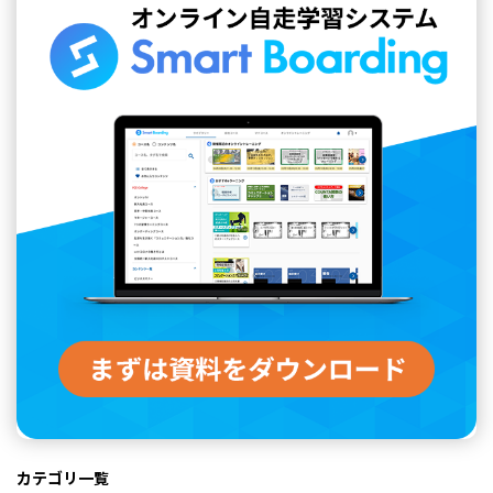
カテゴリ一覧