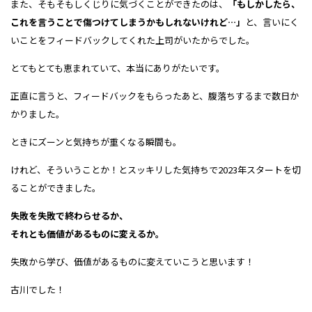
また、そもそもしくじりに気づくことができたのは、
「もしかしたら、
これを言うことで傷つけてしまうかもしれないけれど…」
と、言いにく
いことをフィードバックしてくれた上司がいたからでした。
とてもとても恵まれていて、本当にありがたいです。
正直に言うと、フィードバックをもらったあと、腹落ちするまで数日か
かりました。
ときにズーンと気持ちが重くなる瞬間も。
けれど、そういうことか！とスッキリした気持ちで2023年スタートを切
ることができました。
失敗を失敗で終わらせるか、
それとも価値があるものに変えるか。
失敗から学び、価値があるものに変えていこうと思います！
古川でした！​​​​​