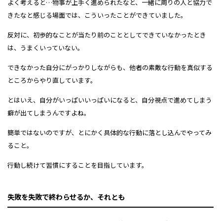
よく考えると…物事が上手く進められたなと、一緒に周りの人と協力で
きたなと感じる場面では、こういったことができていました。
反対に、初歩的なことが当たり前のこととしてできていなかったとき
は、うまくいっていない。
できなかった自分にがっかりしながらも、他者の素敵な行動を真似する
ところからやり直しています。
とはいえ、自分がいっぱいいっぱいになると、自分視点で進めてしまう
癖が出てしまうんですよね。
簡単ではないのですが、とにかく具体的な行動に落とし込んでやってみ
ること。
行動し続けて習慣にすることを目指しています。
失敗を失敗で終わらせるか、それとも