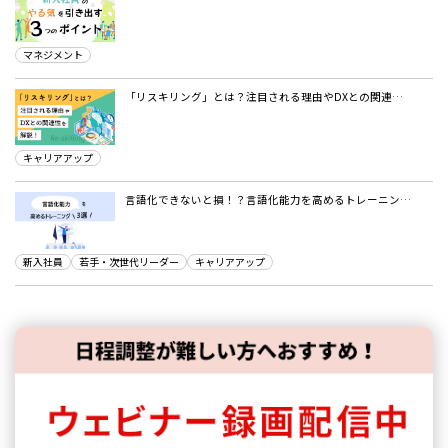
マネジメント
「リスキリング」とは？注目される理由やDXとの関連…
キャリアアップ
言語化できないと損！？言語化能力を高めるトレーニン…
新入社員
若手・次世代リーダー
キャリアアップ