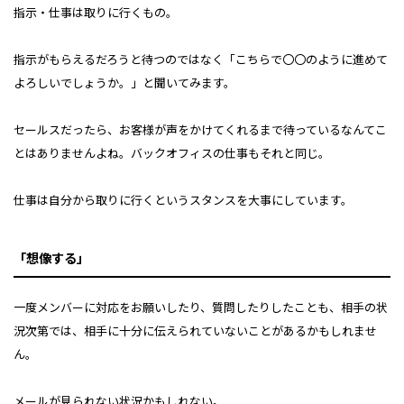
指示・仕事は取りに行くもの。
指示がもらえるだろうと待つのではなく「こちらで〇〇のように進めて
よろしいでしょうか。」と聞いてみます。
セールスだったら、お客様が声をかけてくれるまで待っているなんてこ
とはありませんよね。バックオフィスの仕事もそれと同じ。
仕事は自分から取りに行くというスタンスを大事にしています。
「想像する」
一度メンバーに対応をお願いしたり、質問したりしたことも、相手の状
況次第では、相手に十分に伝えられていないことがあるかもしれませ
ん。
メールが見られない状況かもしれない。