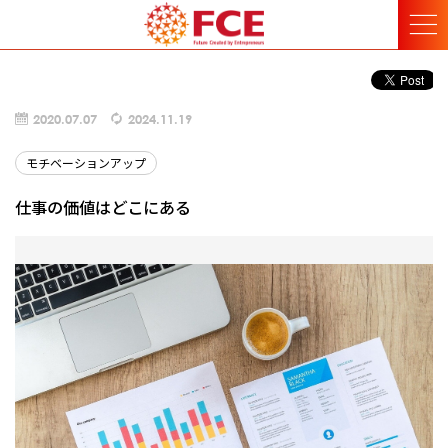
2020.07.07
2024.11.19
モチベーションアップ
仕事の価値はどこにある