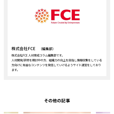
株式会社FCE
（編集部）
株式会社FCE 人材育成コラム編集部です。
人材開発/研修を検討中の方、組織力の向上を目指し情報収集をしている
方向けに有益なコンテンツを発信していけるようサイト運営をしており
ます。
その他の記事