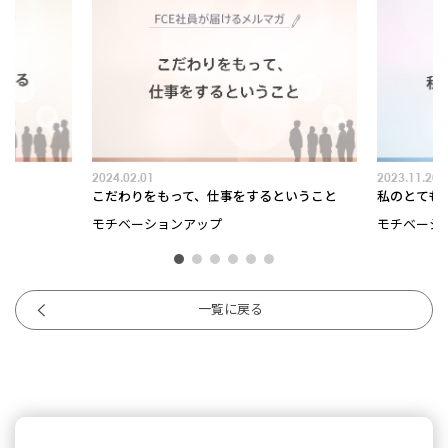
2024.02.01
2023.11.20
こだわりをもって、仕事をするということ
私のとても苦手なところ
モチベーションアップ
モチベーションアップ
一覧に戻る