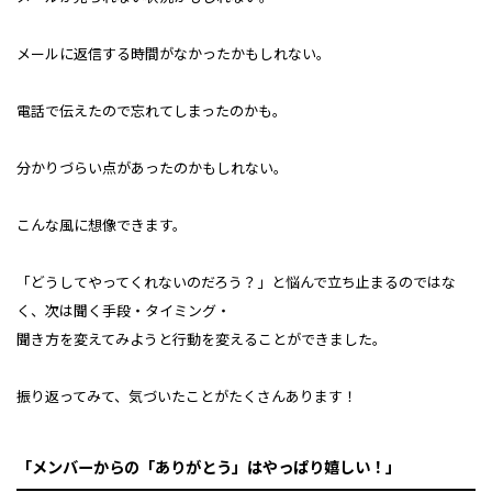
メールに返信する時間がなかったかもしれない。
電話で伝えたので忘れてしまったのかも。
分かりづらい点があったのかもしれない。
こんな風に想像できます。
「どうしてやってくれないのだろう？」と悩んで立ち止まるのではな
く、次は聞く手段・タイミング・
聞き方を変えてみようと行動を変えることができました。
振り返ってみて、気づいたことがたくさんあります！
「メンバーからの「ありがとう」はやっぱり嬉しい！」