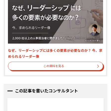
なぜ、リーダーシップには多くの要素が必要なのか？ 今、求
められるリーダー像
この資料を見る
この記事を書いたコンサルタント