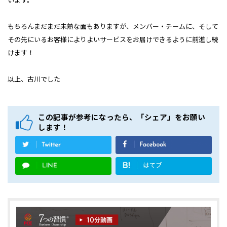
もちろんまだまだ未熟な面もありますが、メンバー・チームに、そして
その先にいるお客様によりよいサービスをお届けできるように前進し続
けます！
以上、古川でした
この記事が参考になったら、「シェア」をお願い
します！