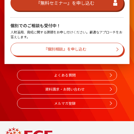
『無料セミナー』を申し込む
個別でのご相談も受付中！
人財活用、育成に関する課題をお申し付けください。最適なアプローチをお
答えします。
『個別相談』を申し込む
よくある質問
資料請求・お問い合わせ
メルマガ登録