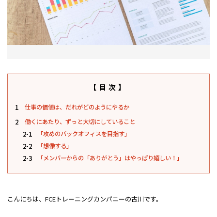
【目次】
1
仕事の価値は、だれがどのようにやるか
2
働くにあたり、ずっと大切にしていること
2-1
「攻めのバックオフィスを目指す」
2-2
「想像する」
2-3
「メンバーからの「ありがとう」はやっぱり嬉しい！」
こんにちは、FCEトレーニングカンパニーの古川です。