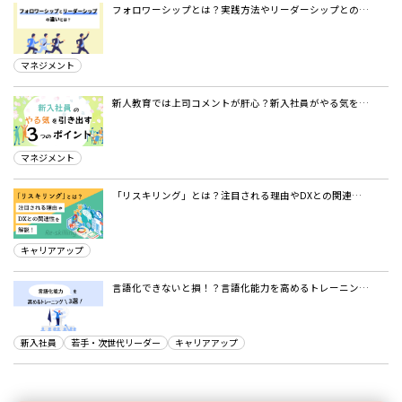
フォロワーシップとは？実践方法やリーダーシップとの…
マネジメント
新人教育では上司コメントが肝心？新入社員がやる気を…
マネジメント
「リスキリング」とは？注目される理由やDXとの関連…
キャリアアップ
言語化できないと損！？言語化能力を高めるトレーニン…
新入社員
若手・次世代リーダー
キャリアアップ