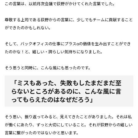
この言葉は、以前月次会議で荻野がかけてくれた言葉でした。
尊敬する上司である荻野からの言葉に、少しでもチームに貢献すること
ができたのかもしれない。
そして、バックオフィスの仕事にプラスαの価値を生み出すことができ
たのかな！と、嬉しい・誇らしい気持ちになりました。
そう思うと同時に、こんな風にも思ったのです。
「ミスもあった、失敗もしたまだまだ至
らないところがあるのに、こんな風に言
ってもらえたのはなぜだろう」
そう思い、振り返ってみると、見えてきたことがありました。それは私
が働くにあたり、ずっと大切にしていること。それが荻野からの嬉しい
言葉に繋がったのではないかと思います。