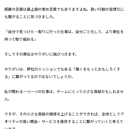
感謝の言葉は最上級の誉め言葉でもありますよね。良い行動の習慣化に
も繋がることに気づきました。
「自分で見つけた・取りに行った仕事は、自分ごと化して、より責任を
持って取り組める」
そしてその責任はやりがいに結びつきます。
やりがいは、弊社のミッションでもある「働くをもっとおもしろくす
る」に繋がってるのではないでしょうか。
私が関わる一つ一つの仕事は、チームにとって小さな貢献かもしれませ
ん。
ですが、その小さな貢献の価値を上げることができれば、全体としてク
オリティの高い商品・サービスを提供することに繋がっていくと考えて
います。