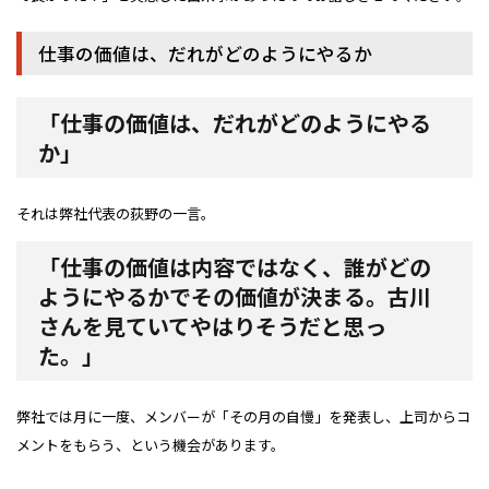
仕事の価値は、だれがどのようにやるか
「仕事の価値は、だれがどのようにやる
か」
それは弊社代表の荻野の一言。
「仕事の価値は内容ではなく、誰がどの
ようにやるかでその価値が決まる。古川
さんを見ていてやはりそうだと思っ
た。」
弊社では月に一度、メンバーが「その月の自慢」を発表し、上司からコ
メントをもらう、という機会があります。