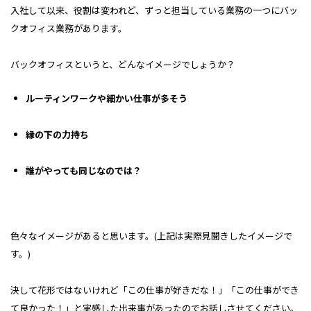
入社して以来、役割は変われど、ずっと担当している業務の一つにバッ
クオフィス業務があります。
バックオフィスというと、どんなイメージでしょうか？
ルーティンワークや細かい仕事が多そう
縁の下の力持ち
誰がやっても同じなのでは？
色々なイメージがあると思います。(上記は実際見聞きしたイメージで
す。)
決して花形ではないけれど「この仕事が好きだな！」「この仕事ができ
て良かった！」と実感した出来事があったのでお話しさせてください。