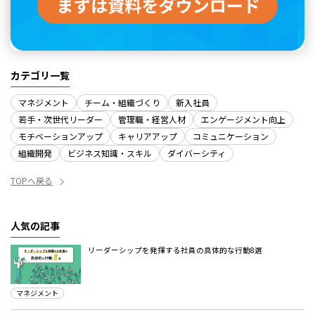
カテゴリ一覧
マネジメント
チーム・組織づくり
新入社員
若手・次世代リーダー
管理職・経営人材
エンゲージメント向上
モチベーションアップ
キャリアアップ
コミュニケーション
組織開発
ビジネス知識・スキル
ダイバーシティ
TOPへ戻る
人気の記事
リーダーシップを発揮する社員の具体的な行動8選
マネジメント