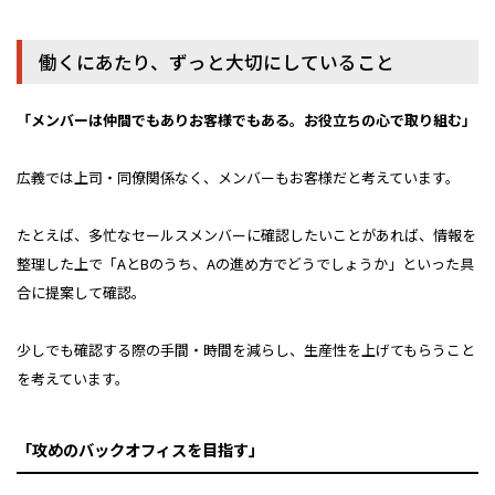
働くにあたり、ずっと大切にしていること
「メンバーは仲間でもありお客様でもある。お役立ちの心で取り組む」
広義では上司・同僚関係なく、メンバーもお客様だと考えています。
たとえば、多忙なセールスメンバーに確認したいことがあれば、情報を
整理した上で「AとBのうち、Aの進め方でどうでしょうか」といった具
合に提案して確認。
少しでも確認する際の手間・時間を減らし、生産性を上げてもらうこと
を考えています。
「攻めのバックオフィスを目指す」