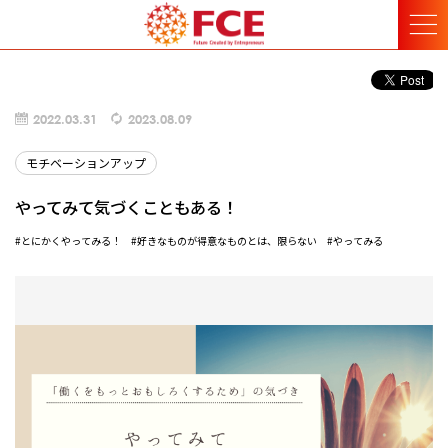
2022.03.31
2023.08.09
モチベーションアップ
やってみて気づくこともある！
#とにかくやってみる！
#好きなものが得意なものとは、限らない
#やってみる