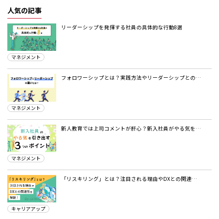
人気の記事
リーダーシップを発揮する社員の具体的な行動8選
マネジメント
フォロワーシップとは？実践方法やリーダーシップとの…
マネジメント
新人教育では上司コメントが肝心？新入社員がやる気を…
マネジメント
「リスキリング」とは？注目される理由やDXとの関連…
キャリアアップ