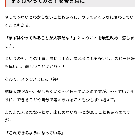
まずはやってみる！を合言葉に
やってみないとわからないこともあるし、やっていくうちに変わってい
くこともある。
「まずはやってみることが大事だな！」
ということを最近改めて感じま
した。
というのも、今の仕事、最初は正直、覚えることも多いし、スピード感
も早いし、難しいことばかり…！
なんて、思っていました（笑）
結構大変だな～、楽しめないな～と思っていたのですが、やっていくう
ちに、できることや自分で考えられることも少しずつ増えて。
まだまだ大変だな～とか、楽しめないな～とか思うこともあるのです
が…
「これできるようになっている」