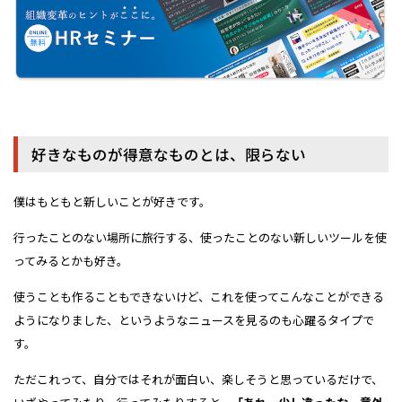
好きなものが得意なものとは、限らない
僕はもともと新しいことが好きです。
行ったことのない場所に旅行する、使ったことのない新しいツールを使
ってみるとかも好き。
使うことも作ることもできないけど、これを使ってこんなことができる
ようになりました、というようなニュースを見るのも心躍るタイプで
す。
ただこれって、自分ではそれが面白い、楽しそうと思っているだけで、