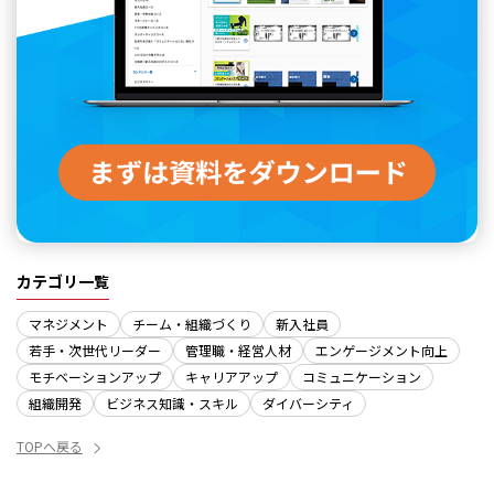
カテゴリ一覧
マネジメント
チーム・組織づくり
新入社員
若手・次世代リーダー
管理職・経営人材
エンゲージメント向上
モチベーションアップ
キャリアアップ
コミュニケーション
組織開発
ビジネス知識・スキル
ダイバーシティ
TOPへ戻る