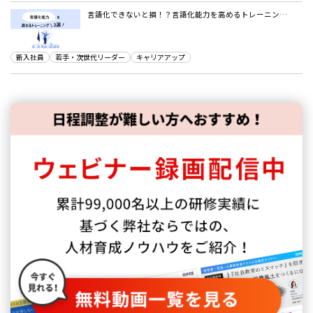
言語化できないと損！？言語化能力を高めるトレーニン…
新入社員
若手・次世代リーダー
キャリアアップ