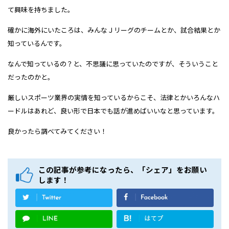
て興味を持ちました。
確かに海外にいたころは、みんなＪリーグのチームとか、試合結果とか
知っているんです。
なんで知っているの？と、不思議に思っていたのですが、そういうこと
だったのかと。
厳しいスポーツ業界の実情を知っているからこそ、法律とかいろんなハ
ードルはあれど、良い形で日本でも話が進めばいいなと思っています。
良かったら調べてみてください！
この記事が参考になったら、「シェア」をお願い
します！