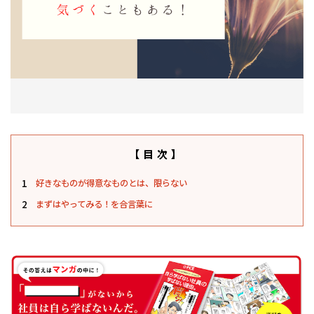
【目次】
1
好きなものが得意なものとは、限らない
2
まずはやってみる！を合言葉に