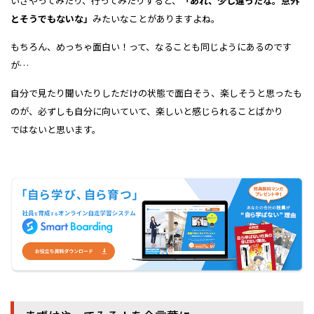
いざやってみたり、行ってみたりすると、
「あれ、少し違ったな。意外
とそうでもないな」
みたいなことがありますよね。
もちろん、めっちゃ面白い！って、なることも同じようにあるのです
が…
自分で見たり聞いたりしただけの状態で面白そう、楽しそうと思ったも
のが、必ずしも自分に向いていて、楽しいと感じられることばかり
ではないと思います。