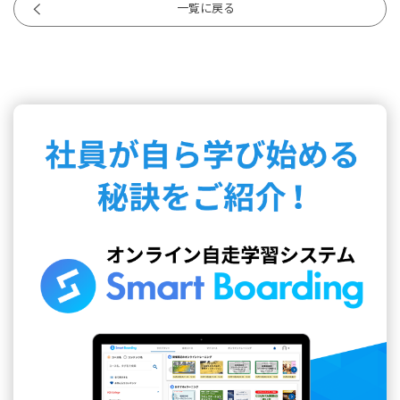
一覧に戻る