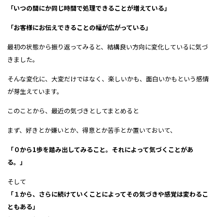
「いつの間にか同じ時間で処理できることが増えている」
「お客様にお伝えできることの幅が広がっている」
最初の状態から振り返ってみると、結構良い方向に変化しているに気づ
きました。
そんな変化に、大変だけではなく、楽しいかも、面白いかもという感情
が芽生えています。
このことから、最近の気づきとしてまとめると
まず、好きとか嫌いとか、得意とか苦手とか置いておいて、
「０から1歩を踏み出してみること。それによって気づくことがあ
る。」
そして
「１から、さらに続けていくことによってその気づきや感覚は変わるこ
ともある」