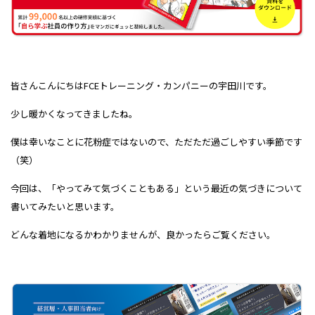
皆さんこんにちはFCEトレーニング・カンパニーの宇田川です。
少し暖かくなってきましたね。
僕は幸いなことに花粉症ではないので、ただただ過ごしやすい季節です
（笑）
今回は、「やってみて気づくこともある」という最近の気づきについて
書いてみたいと思います。
どんな着地になるかわかりませんが、良かったらご覧ください。