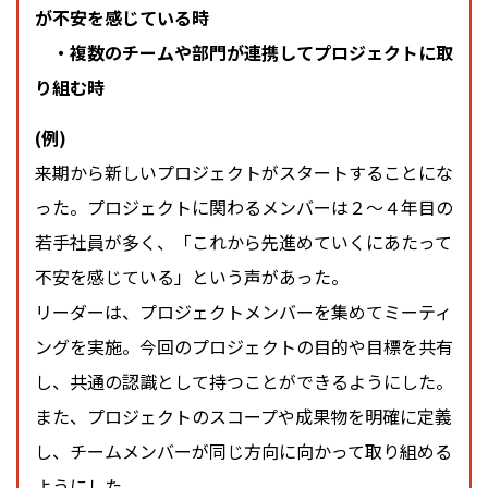
が不安を感じている時
・複数のチームや部門が連携してプロジェクトに取
り組む時
(例)
来期から新しいプロジェクトがスタートすることにな
った。プロジェクトに関わるメンバーは２〜４年目の
若手社員が多く、「これから先進めていくにあたって
不安を感じている」という声があった。
リーダーは、プロジェクトメンバーを集めてミーティ
ングを実施。今回のプロジェクトの目的や目標を共有
し、共通の認識として持つことができるようにした。
また、プロジェクトのスコープや成果物を明確に定義
し、チームメンバーが同じ方向に向かって取り組める
ようにした。