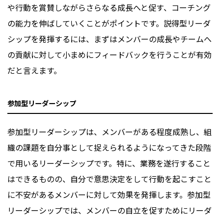
や行動を賞賛しながらさらなる成長へと促す、コーチング
の能力を伸ばしていくことがポイントです。説得型リーダ
シップを発揮するには、まずはメンバーの成長やチームへ
の貢献に対して小まめにフィードバックを行うことが有効
だと言えます。
参加型リーダーシップ
参加型リーダーシップは、メンバーがある程度成熟し、組
織の課題を自分事として捉えられるようになってきた段階
で用いるリーダーシップです。特に、業務を遂行すること
はできるものの、自分で意思決定をして行動を起こすこと
に不安があるメンバーに対して効果を発揮します。参加型
リーダーシップでは、メンバーの自立を促すためにリーダ