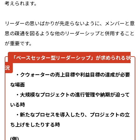
考えられます。
リーダーの思いばかりが先走らないように、メンバーと意
思の疎通を図るような他のリーダーシップと併用すること
が重要です。
「ペースセッター型リーダーシップ」が求められる状
況
・クウォーターの売上目標や利益目標の達成が必要
な場面
・大規模なプロジェクトの進行管理や納期が迫って
いる時
・新たなプロセスを導入したり、プロジェクトの立
ち上げをしたりする時
(例)