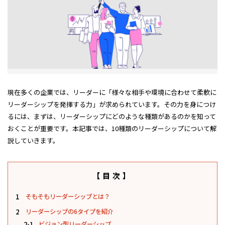
現在多くの企業では、リーダーに「様々な相手や環境に合わせて柔軟に
リーダーシップを発揮する力」が求められています。その力を身につけ
るには、まずは、リーダーシップにどのような種類があるのかを知って
おくことが重要です。本記事では、10種類のリーダーシップについて解
説していきます。
【目次】
1
そもそもリーダーシップとは？
2
リーダーシップの6タイプを紹介
2-1
ビジョン型リーダーシップ