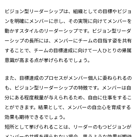
ビジョン型リーダーシップは、組織としての目標やビジョ
ンを明確にメンバーに示し、その実現に向けてメンバーを
動かすスタイルのリーダーシップです。ビジョン型リーダ
ーシップの長所には、メンバーにチームの目指す姿を共有
することで、チームの目標達成に向けて一人ひとりの帰属
意識が高まる点が挙げられるでしょう。
また、目標達成のプロセスがメンバー個人に委ねられるの
も、ビジョン型リーダーシップの特徴です。メンバーは自
分にある程度裁量が与えられるため、自由に仕事をするこ
とができます。結果として、メンバーの自立心を育成する
効果も期待できるでしょう。
短所として挙げられることは、リーダーのもつビジョンが
メンバーの共感を得られない場合、思うような効果が期待