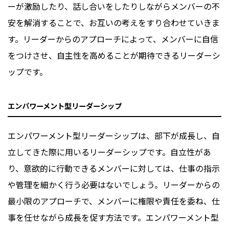
ーが激励したり、話し合いをしたりしながらメンバーの不
安を解消することで、お互いの考えをすり合わせていきま
す。リーダーからのアプローチによって、メンバーに自信
をつけさせ、自主性を高めることが期待できるリーダーシ
ップです。
エンパワーメント型リーダーシップ
エンパワーメント型リーダーシップは、部下が成長し、自
立してきた際に用いるリーダーシップです。自立性があ
り、意欲的に行動できるメンバーに対しては、仕事の指示
や管理を細かく行う必要はないでしょう。リーダーからの
最小限のアプローチで、メンバーに権限や責任を委ね、仕
事を任せながら成長を促す方法です。エンパワーメント型