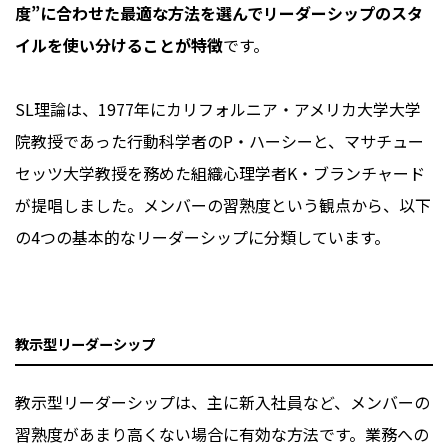
度”に合わせた最適な方法を選んでリーダーシップのスタ
イルを使い分けることが特徴
です。
SL理論は、1977年にカリフォルニア・アメリカ大学大学
院教授であった行動科学者のP・ハーシーと、マサチュー
セッツ大学教授を務めた組織心理学者K・ブランチャード
が提唱しました。メンバーの習熟度という観点から、以下
の4つの基本的なリーダーシップに分類しています。
教示型リーダーシップ
教示型リーダーシップは、主に新入社員など、メンバーの
習熟度があまり高くない場合に有効な方法です。業務への