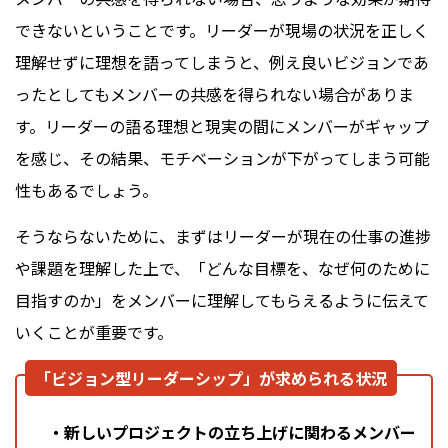
できないということです。リーダーが現場の状況を正しく
理解せずに理想を語ってしまうと、例え良いビジョンであ
ったとしてもメンバーの共感を得られない場合がありま
す。リーダーの語る理想と現実の間にメンバーがギャップ
を感じ、その結果、モチベーションが下がってしまう可能
性もあるでしょう。
そうならないために、まずはリーダーが現在の仕事の進捗
や課題を理解した上で、「どんな目標を、なぜ何のために
目指すのか」をメンバーに理解してもらえるように伝えて
いくことが重要です。
「ビジョン型リーダーシップ」が求められる状況
・新しいプロジェクトの立ち上げに関わるメンバー