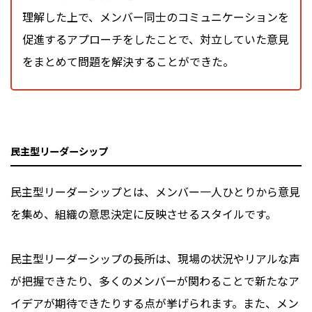
理解した上で、メンバー同士のコミュニケーションを
促進するアプローチをしたことで、対立していた意見
をまとめて問題を解決することができた。
民主型リーダーシップ
民主型リーダーシップとは、メンバー一人ひとりから意見
を集め、組織の意思決定に反映させるスタイルです。
民主型リーダーシップの長所は、現場の状況やリアルな声
が把握できたり、多くのメンバーが関わることで新たなア
イデアが期待できたりする点が挙げられます。また、メン