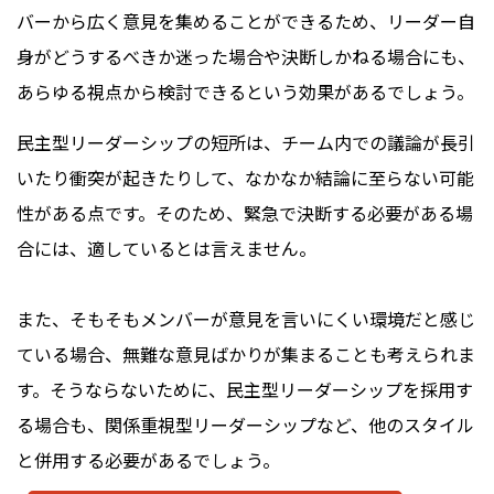
バーから広く意見を集めることができるため、リーダー自
身がどうするべきか迷った場合や決断しかねる場合にも、
あらゆる視点から検討できるという効果があるでしょう。
民主型リーダーシップの短所は、チーム内での議論が長引
いたり衝突が起きたりして、なかなか結論に至らない可能
性がある点です。そのため、緊急で決断する必要がある場
合には、適しているとは言えません。
また、そもそもメンバーが意見を言いにくい環境だと感じ
ている場合、無難な意見ばかりが集まることも考えられま
す。そうならないために、民主型リーダーシップを採用す
る場合も、関係重視型リーダーシップなど、他のスタイル
と併用する必要があるでしょう。