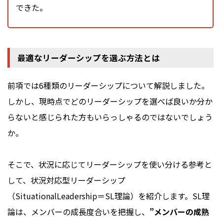
できた。
最適なリーダーシップを選ぶ方法とは
前項では6種類のリーダーシップについて解説しました。
しかし、現時点でどのリーダーシップを選べば良いか分か
らないと感じられた方もいらっしゃるのではないでしょう
か。
そこで、状況に応じてリーダーシップを使い分ける参考と
して、状況対応型リーダーシップ
（SituationalLeadership＝SL理論）を紹介します。SL理
論は、メンバーの成長度合いを把握し、
”メンバーの成熟