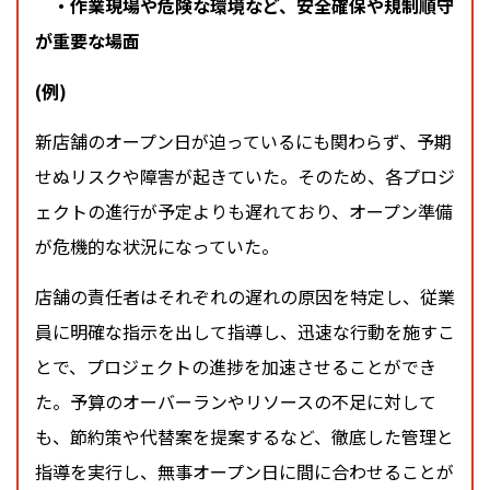
・作業現場や危険な環境など、安全確保や規制順守
が重要な場面
(例)
新店舗のオープン日が迫っているにも関わらず、予期
せぬリスクや障害が起きていた。そのため、各プロジ
ェクトの進行が予定よりも遅れており、オープン準備
が危機的な状況になっていた。
店舗の責任者はそれぞれの遅れの原因を特定し、従業
員に明確な指示を出して指導し、迅速な行動を施すこ
とで、プロジェクトの進捗を加速させることができ
た。
予算のオーバーランやリソースの不足に対して
も、節約策や代替案を提案するなど、徹底した管理と
指導を実行し、無事オープン日に間に合わせることが