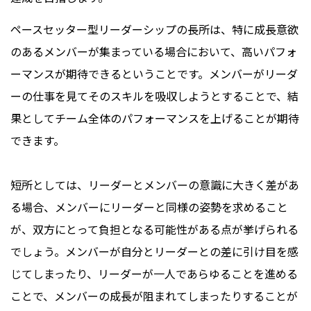
ペースセッター型リーダーシップの長所は、特に成長意欲
のあるメンバーが集まっている場合において、高いパフォ
ーマンスが期待できるということです。メンバーがリーダ
ーの仕事を見てそのスキルを吸収しようとすることで、結
果としてチーム全体のパフォーマンスを上げることが期待
できます。
短所としては、リーダーとメンバーの意識に大きく差があ
る場合、メンバーにリーダーと同様の姿勢を求めること
が、双方にとって負担となる可能性がある点が挙げられる
でしょう。メンバーが自分とリーダーとの差に引け目を感
じてしまったり、リーダーが一人であらゆることを進める
ことで、メンバーの成長が阻まれてしまったりすることが