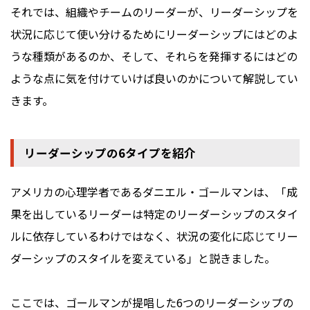
それでは、組織やチームのリーダーが、リーダーシップを
状況に応じて使い分けるためにリーダーシップにはどのよ
うな種類があるのか、そして、それらを発揮するにはどの
ような点に気を付けていけば良いのかについて解説してい
きます。
リーダーシップの6タイプを紹介
アメリカの心理学者であるダニエル・ゴールマンは、「成
果を出しているリーダーは特定のリーダーシップのスタイ
ルに依存しているわけではなく、状況の変化に応じてリー
ダーシップのスタイルを変えている」と説きました。
ここでは、ゴールマンが提唱した6つのリーダーシップの