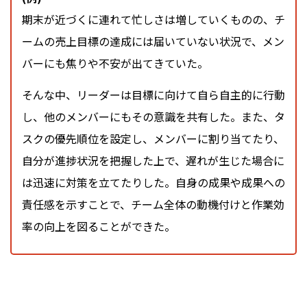
期末が近づくに連れて忙しさは増していくものの、チ
ームの売上目標の達成には届いていない状況で、メン
バーにも焦りや不安が出てきていた。
そんな中、リーダーは目標に向けて自ら自主的に行動
し、他のメンバーにもその意識を共有した。また、タ
スクの優先順位を設定し、メンバーに割り当てたり、
自分が進捗状況を把握した上で、遅れが生じた場合に
は迅速に対策を立てたりした。自身の成果や成果への
責任感を示すことで、チーム全体の動機付けと作業効
率の向上を図ることができた。