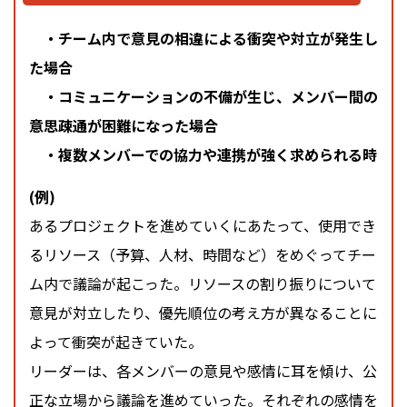
・チーム内で意見の相違による衝突や対立が発生し
た場合
・コミュニケーションの不備が生じ、メンバー間の
意思疎通が困難になった場合
・複数メンバーでの協力や連携が強く求められる時
(例)
あるプロジェクトを進めていくにあたって、使用でき
るリソース（予算、人材、時間など）をめぐってチー
ム内で議論が起こった。リソースの割り振りについて
意見が対立したり、優先順位の考え方が異なることに
よって衝突が起きていた。
リーダーは、各メンバーの意見や感情に耳を傾け、公
正な立場から議論を進めていった。それぞれの感情を