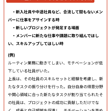
・新入社員や中途社員など、合流して間もないメン
バーに仕事をアサインする時
・新しいプロジェクトが発足する場面
・メンバーに新たな仕事や課題に取り組んでほし
い、スキルアップしてほしい時
(例)
ルーティン業務に飽きてしまい、モチベーションが低
下している社員がいた。
上長は、その社員のスキルセットと経験を考慮し、新
たなタスクの振り分けを行った。自分自身の得意分野
や関心領域に合った新たなタスクが割り当てられたそ
の社員は、プロジェクトの成功に貢献しただけでな
く、成長と自己超越を促進し、モチベーションを高め