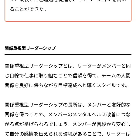
ることができた。
関係重視型リーダーシップ
関係重視型リーダーシップとは、リーダーがメンバーと同
じ目線で仕事に取り組むことで信頼を得て、チームの人間
関係を良好に保ちながら目標達成へと導くスタイルです。
関係重視型リーダーシップの長所は、メンバーと友好的な
関係を保つことで、メンバーのメンタルヘルス改善につな
がる点が挙げられるでしょう。メンバーが普段から安心し
て自分の感情を伝えられる環境があることで、リーダーは