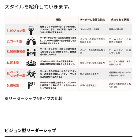
スタイルを紹介していきます。
※リーダーシップ6タイプの比較
ビジョン型リーダーシップ