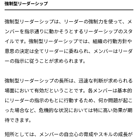
強制型リーダーシップ
強制型リーダーシップは、リーダーの強制力を使って、メ
ンバーを指示通りに動かそうとするリーダーシップのスタ
イルです。強制型リーダーシップでは、組織の行動方針や
意思の決定は全てリーダーに委ねられ、メンバーはリーダ
ーの指示に従うことが求められます。
強制型リーダーシップの長所は、迅速な判断が求められる
場面において有効だということです。各メンバーは基本的
にリーダーの指示のもとに行動するため、何か問題が起こ
った場合など、危機的な状況においては特に高い効果が期
待できます。
短所としては、メンバーの自立心の育成やスキルの成長が