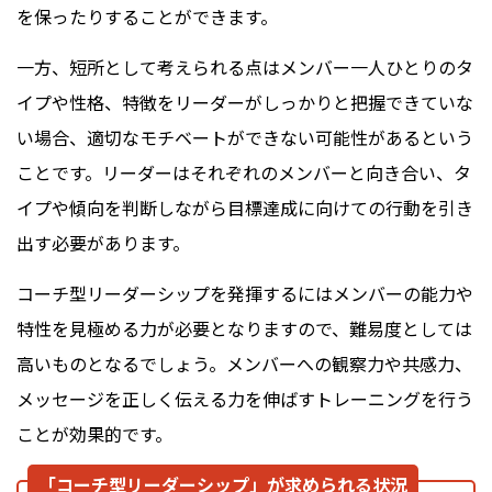
を保ったりすることができます。
一方、短所として考えられる点はメンバー一人ひとりのタ
イプや性格、特徴をリーダーがしっかりと把握できていな
い場合、適切なモチベートができない可能性があるという
ことです。リーダーはそれぞれのメンバーと向き合い、タ
イプや傾向を判断しながら目標達成に向けての行動を引き
出す必要があります。
コーチ型リーダーシップを発揮するにはメンバーの能力や
特性を見極める力が必要となりますので、難易度としては
高いものとなるでしょう。メンバーへの観察力や共感力、
メッセージを正しく伝える力を伸ばすトレーニングを行う
ことが効果的です。
「コーチ型リーダーシップ」が求められる状況