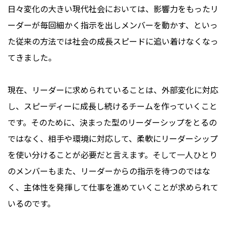
日々変化の大きい現代社会においては、影響力をもったリ
ーダーが毎回細かく指示を出しメンバーを動かす、といっ
た従来の方法では社会の成長スピードに追い着けなくなっ
てきました。
現在、リーダーに求められていることは、外部変化に対応
し、スピーディーに成長し続けるチームを作っていくこと
です。そのために、決まった型のリーダーシップをとるの
ではなく、相手や環境に対応して、柔軟にリーダーシップ
を使い分けることが必要だと言えます。そして一人ひとり
のメンバーもまた、リーダーからの指示を待つのではな
く、主体性を発揮して仕事を進めていくことが求められて
いるのです。