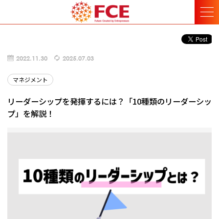
2022.11.30
2025.07.03
マネジメント
リーダーシップを発揮するには？「10種類のリーダーシッ
プ」を解説！