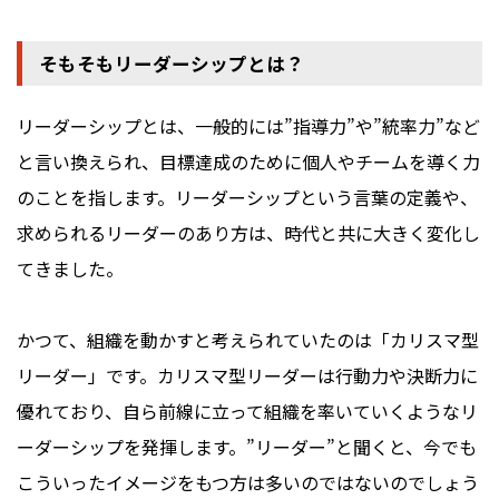
そもそもリーダーシップとは？
リーダーシップとは、一般的には”指導力”や”統率力”など
と言い換えられ、目標達成のために個人やチームを導く力
のことを指します。リーダーシップという言葉の定義や、
求められるリーダーのあり方は、時代と共に大きく変化し
てきました。
かつて、組織を動かすと考えられていたのは「カリスマ型
リーダー」です。カリスマ型リーダーは行動力や決断力に
優れており、自ら前線に立って組織を率いていくようなリ
ーダーシップを発揮します。”リーダー”と聞くと、今でも
こういったイメージをもつ方は多いのではないのでしょう