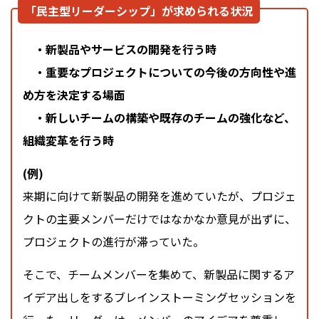
「民主型リーダーシップ」が求められる状況
・新製品やサービスの開発を行う時
・重要なプロジェクトについての今後の方向性や進
め方を決定する場面
・新しいチームの構築や既存のチームの強化など、
組織変革を行う時
(例)
来期に向けて新製品の開発を進めていたが、プロジェ
クトの主要メンバーだけではなかなか意見が出ずに、
プロジェクトの進行が滞っていた。
そこで、チームメンバーを集めて、新製品に関するア
イデア出しをするブレインストーミングセッションを