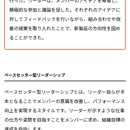
行った。リーダーは、メンバーのアイデアを尊重し、
積極的な参加と議論を促した。それぞれのアイデアに
対してフィードバックを行いながら、組み合わせや改
善の提案を取り入れたことで、新製品の方向性を固め
ることができた。
ペースセッター型リーダーシップ
ペースセッター型リーダーシップとは、リーダー自らが手
本となることでメンバーの意識を改善し、パフォーマンス
向上を実現するスタイルです。リーダーが示すような仕事
の仕方や姿勢を目指すことをメンバーに求め、組織目標の
達成を目指します。