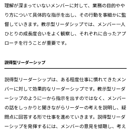
理解が深まっていないメンバーに対して、業務の目的やや
り方について具体的な指示を出し、その行動を事細かに監
督していきます。教示型リーダシップでは、メンバー一人
ひとりの成長度合いをよく観察し、それぞれに合ったアプ
ローチを行うことが重要です。
説得型リーダーシップ
説得型リーダーシップは、ある程度仕事に慣れてきたメン
バーに対して効果的なリーダーシップです。教示型リーダ
ーシップのように一から指示を出すのではなく、メンバー
の話をしっかりと聞きながらリーダーの考えを説明し、疑
問点に回答する形で仕事を進めていきます。説得型リーダ
ーシップを発揮するには、メンバーの意見を傾聴し、考え