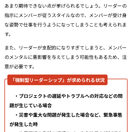
あまり期待できない点が挙げられるでしょう。リーダーの
指示にメンバーが従うスタイルなので、メンバーが受け身
な姿勢で仕事を行うようになってしまうことも考えられま
す。
また、リーダーが支配的になりすぎてしまうと、メンバー
のメンタルに悪影響を与えてしまう可能性もあるため、注
意が必要です。
「強制型リーダーシップ」が求められる状況
・プロジェクトの遅延やトラブルへの対応などの問
題が生じている場合
・災害や重大な問題が発生した場合など、緊急事態
が発生した時