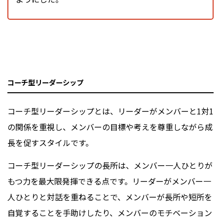
コーチ型リーダーシップ
コーチ型リーダーシップとは、リーダーがメンバーと1対1
の関係を重視し、メンバーの目標や考えを尊重しながら成
長を促すスタイルです。
コーチ型リーダーシップの長所は、メンバー一人ひとりが
もつ力を最大限発揮できる点です。リーダーがメンバー一
人ひとりと対話を重ねることで、メンバーが長所や短所を
自覚することを手助けしたり、メンバーのモチベーション