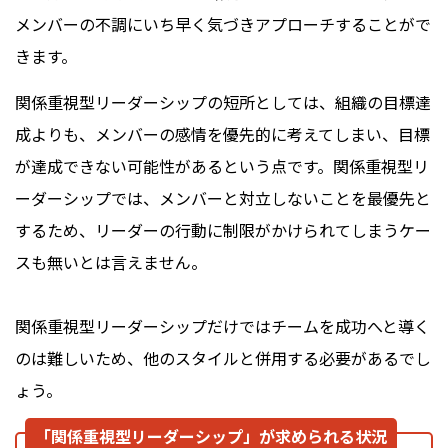
メンバーの不調にいち早く気づきアプローチすることがで
きます。
関係重視型リーダーシップの短所としては、組織の目標達
成よりも、メンバーの感情を優先的に考えてしまい、目標
が達成できない可能性があるという点です。関係重視型リ
ーダーシップでは、メンバーと対立しないことを最優先と
するため、リーダーの行動に制限がかけられてしまうケー
スも無いとは言えません。
関係重視型リーダーシップだけではチームを成功へと導く
のは難しいため、他のスタイルと併用する必要があるでし
ょう。
「関係重視型リーダーシップ」が求められる状況