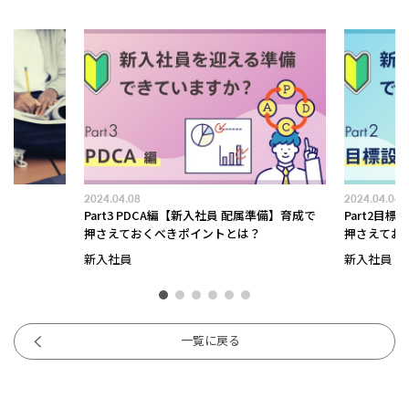
2024.04.08
2024.04.04
Part3 PDCA編【新入社員 配属準備】育成で
Part2目標設定編【新
押さえておくべきポイントとは？
押さえておくべきポイン
新入社員
新入社員
一覧に戻る