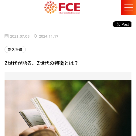
2021.07.05
2024.11.19
新入社員
Z世代が語る、Z世代の特徴とは？