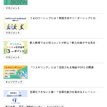
マネジメント
フォロワーシップとは？実践方法やリーダーシップとの…
マネジメント
新人教育では上司コメントが肝心？新入社員がやる気を…
マネジメント
「リスキリング」とは？注目される理由やDXとの関連…
キャリアアップ
言語化できないと損！？言語化能力を高めるトレーニン…
新入社員
若手・次世代リーダー
キャリアアップ