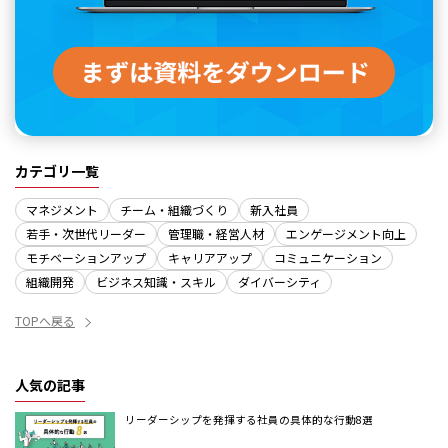
カテゴリ一覧
マネジメント
チーム・組織づくり
新入社員
若手・次世代リーダー
管理職・経営人材
エンゲージメント向上
モチベーションアップ
キャリアアップ
コミュニケーション
組織開発
ビジネス知識・スキル
ダイバーシティ
TOPへ戻る
人気の記事
リーダーシップを発揮する社員の具体的な行動8選