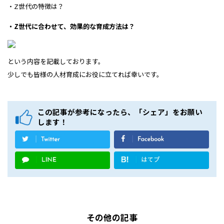
・Z世代の特徴は？
・Z世代に合わせて、効果的な育成方法は？
という内容を記載しております。
少しでも皆様の人材育成に
お役に立てれば幸いです。
この記事が参考になったら、「シェア」をお願い
します！
その他の記事