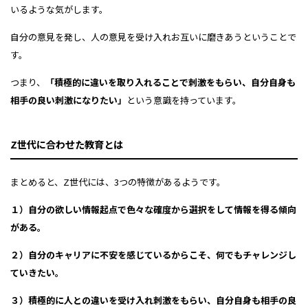
いるような気がします。
自分の意見を発し、
人の意見を受け入れ
お互いに磨きあうということで
す。
つまり、
「積極的に違いを取り入れることで刺激をもらい、自分自身も
相手の良い刺激になりたい」
という意識を持っています。
Z世代に合わせた教育とは
まとめると、Z世代には、
3つの特徴があるようです。
１）自分の欲しい情報起点で色々な確度から選択をして情報を得る傾向
がある。
２）自分のキャリアに不安を感じているからこそ、何でもチャレンジし
ていきたい。
３）積極的に人との違いを受け入れ刺激をもらい、自分自身も相手の良