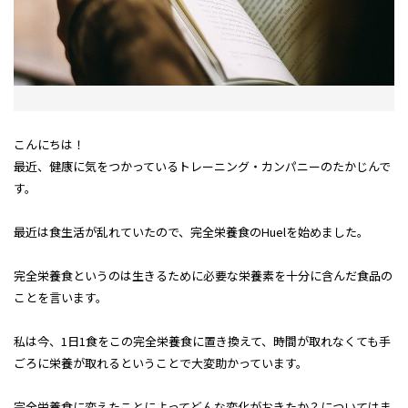
こんにちは！
最近、健康に気をつかっているトレーニング・カンパニーのたかじんで
す。
最近は食生活が乱れていたので、完全栄養食のHuelを始めました。
完全栄養食というのは生きるために必要な栄養素を十分に含んだ食品の
ことを言います。
私は今、1日1食をこの完全栄養食に置き換えて、時間が取れなくても手
ごろに栄養が取れるということで大変助かっています。
完全栄養食に変えたことによってどんな変化がおきたか？についてはま